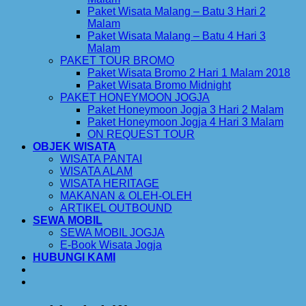
Paket Wisata Malang – Batu 3 Hari 2
Malam
Paket Wisata Malang – Batu 4 Hari 3
Malam
PAKET TOUR BROMO
Paket Wisata Bromo 2 Hari 1 Malam 2018
Paket Wisata Bromo Midnight
PAKET HONEYMOON JOGJA
Paket Honeymoon Jogja 3 Hari 2 Malam
Paket Honeymoon Jogja 4 Hari 3 Malam
ON REQUEST TOUR
OBJEK WISATA
WISATA PANTAI
WISATA ALAM
WISATA HERITAGE
MAKANAN & OLEH-OLEH
ARTIKEL OUTBOUND
SEWA MOBIL
SEWA MOBIL JOGJA
E-Book Wisata Jogja
HUBUNGI KAMI