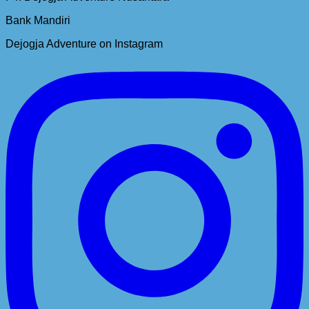
Bank Mandiri
Dejogja Adventure on Instagram