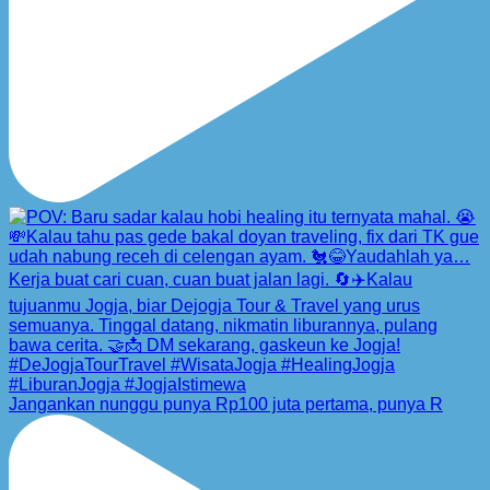
Jangankan nunggu punya Rp100 juta pertama, punya R