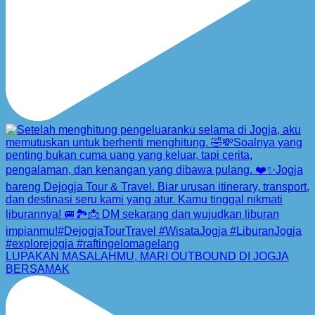
LUPAKAN MASALAHMU, MARI OUTBOUND DI JOGJA
BERSAMAK