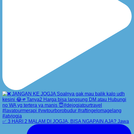
✅ 3 HARI 2 MALAM DI JOGJA, BISA NGAPAIN AJA? Jawa