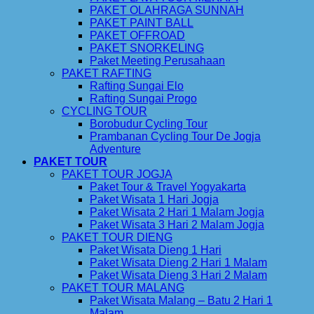
PAKET OLAHRAGA SUNNAH
PAKET PAINT BALL
PAKET OFFROAD
PAKET SNORKELING
Paket Meeting Perusahaan
PAKET RAFTING
Rafting Sungai Elo
Rafting Sungai Progo
CYCLING TOUR
Borobudur Cycling Tour
Prambanan Cycling Tour De Jogja
Adventure
PAKET TOUR
PAKET TOUR JOGJA
Paket Tour & Travel Yogyakarta
Paket Wisata 1 Hari Jogja
Paket Wisata 2 Hari 1 Malam Jogja
Paket Wisata 3 Hari 2 Malam Jogja
PAKET TOUR DIENG
Paket Wisata Dieng 1 Hari
Paket Wisata Dieng 2 Hari 1 Malam
Paket Wisata Dieng 3 Hari 2 Malam
PAKET TOUR MALANG
Paket Wisata Malang – Batu 2 Hari 1
Malam