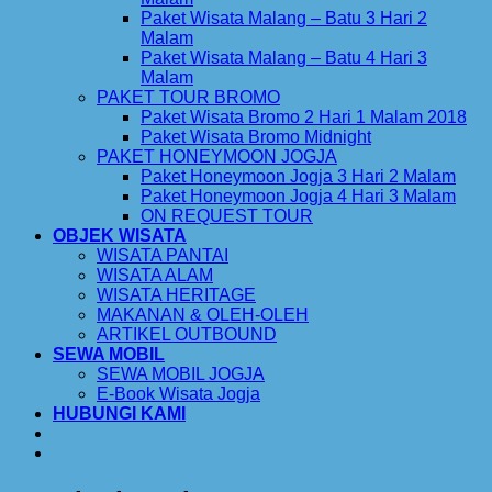
Paket Wisata Malang – Batu 3 Hari 2
Malam
Paket Wisata Malang – Batu 4 Hari 3
Malam
PAKET TOUR BROMO
Paket Wisata Bromo 2 Hari 1 Malam 2018
Paket Wisata Bromo Midnight
PAKET HONEYMOON JOGJA
Paket Honeymoon Jogja 3 Hari 2 Malam
Paket Honeymoon Jogja 4 Hari 3 Malam
ON REQUEST TOUR
OBJEK WISATA
WISATA PANTAI
WISATA ALAM
WISATA HERITAGE
MAKANAN & OLEH-OLEH
ARTIKEL OUTBOUND
SEWA MOBIL
SEWA MOBIL JOGJA
E-Book Wisata Jogja
HUBUNGI KAMI