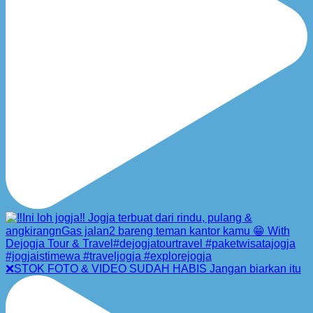
❌STOK FOTO & VIDEO SUDAH HABIS Jangan biarkan itu