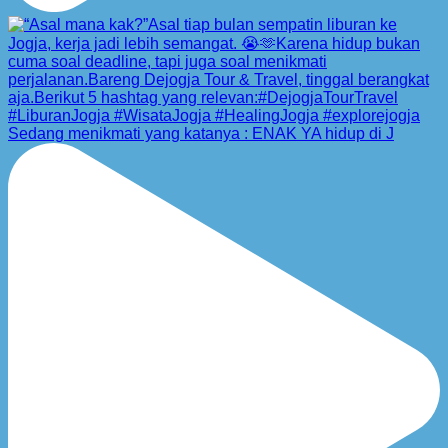
Sedang menikmati yang katanya : ENAK YA hidup di J