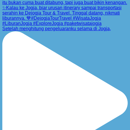
Setelah menghitung pengeluaranku selama di Jogja,