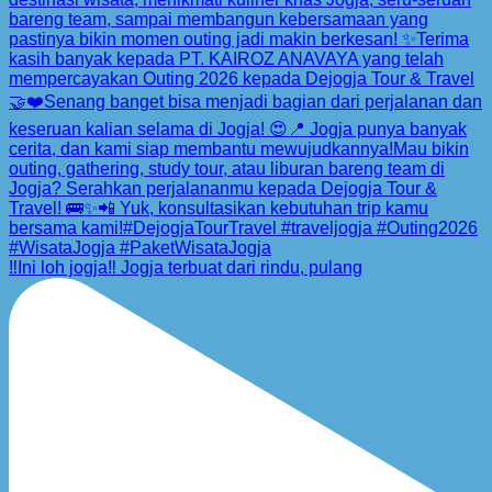
‼️Ini loh jogja‼️ Jogja terbuat dari rindu, pulang