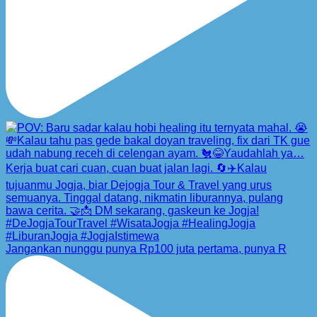
Jangankan nunggu punya Rp100 juta pertama, punya R