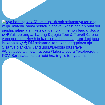
POV: Baru sadar kalau hobi healing itu ternyata ma