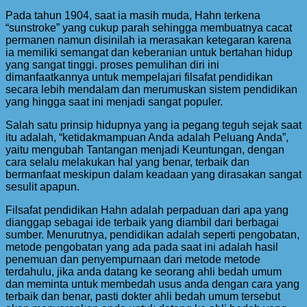
Pada tahun 1904, saat ia masih muda, Hahn terkena
“sunstroke” yang cukup parah sehingga membuatnya cacat
permanen namun disinilah ia merasakan ketegaran karena
ia memiliki semangat dan keberanian untuk bertahan hidup
yang sangat tinggi. proses pemulihan diri ini
dimanfaatkannya untuk mempelajari filsafat pendidikan
secara lebih mendalam dan merumuskan sistem pendidikan
yang hingga saat ini menjadi sangat populer.
Salah satu prinsip hidupnya yang ia pegang teguh sejak saat
itu adalah, “ketidakmampuan Anda adalah Peluang Anda”,
yaitu mengubah Tantangan menjadi Keuntungan, dengan
cara selalu melakukan hal yang benar, terbaik dan
bermanfaat meskipun dalam keadaan yang dirasakan sangat
sesulit apapun.
Filsafat pendidikan Hahn adalah perpaduan dari apa yang
dianggap sebagai ide terbaik yang diambil dari berbagai
sumber. Menurutnya, pendidikan adalah seperti pengobatan,
metode pengobatan yang ada pada saat ini adalah hasil
penemuan dan penyempurnaan dari metode metode
terdahulu, jika anda datang ke seorang ahli bedah umum
dan meminta untuk membedah usus anda dengan cara yang
terbaik dan benar, pasti dokter ahli bedah umum tersebut