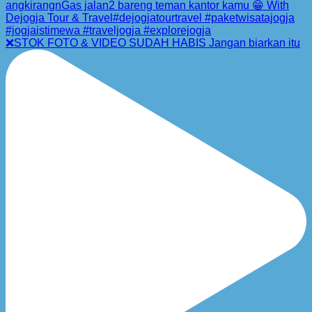
❌STOK FOTO & VIDEO SUDAH HABIS Jangan biarkan itu