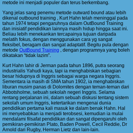
metode ini menjadi populer dan terus berkembang.
Yang jelas sang penemu metode outward bound atau lebih
dikenal outbound training , Kurt Hahn telah meninggal pada
tahun 1974 tetapi pengaruhnya dalam OutBound Training
dan inisiatif pendidikan lainnya masih hidup hingga saat ini.
Beliau lebih menekankan tercapainya tujuan daripada
melatih fokus, dengan menggunakan cara yg sangat
fleksibel, beragam dan sangat adaptatif. Begitu pula dengan
metode
OutBound Training
, dengan programnya yang boleh
dikatakan “tidak lazim”.
Kurt Hahn lahir di Jerman pada tahun 1896, putra seorang
industrialis Yahudi kaya, tapi ia menghabiskan sebagian
besar hidupnya di Inggris sebagai warga negara Inggris.
Sementara ia masih di SMA tahun 1902, ia menghabiskan
liburan musim panas di Dolomites dengan teman-teman dari
Abbotsholme, sebuah sekolah negeri Inggris. Selama
rentang perjalanan ini, dalam sebuah diskusi tentang sistem
sekolah umum Inggris, ketertarikan mengenai dunia
pendidikan pertama kali masuk ke dalam benak Hahn. Hal
ini menyebabkan ia menjadi terobsesi, kemudian ia mulai
mendalami filsafat pendidikan dan sangat dipengaruhi oleh
pemikiran-pemikiran Plato, Baden Powell, Cecil Reddie, Dr
Arnold dari Rugby, Herman Lietz dan lain-lain.