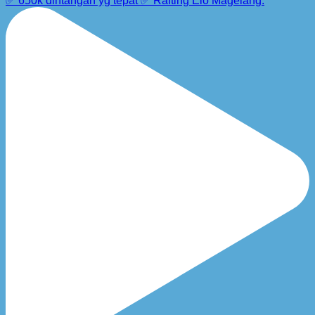
✅ 650k dintangan yg tepat ✅ Rafting Elo Magelang: