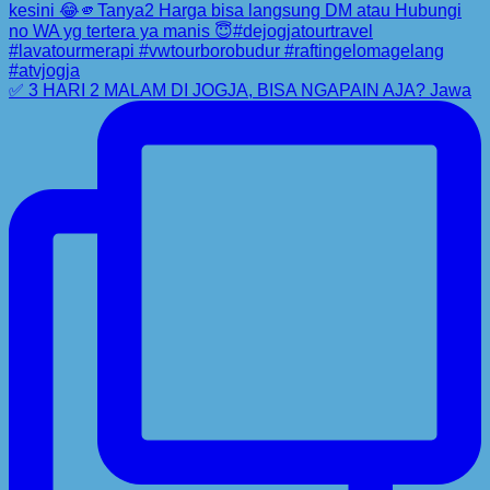
✅ 3 HARI 2 MALAM DI JOGJA, BISA NGAPAIN AJA? Jawa