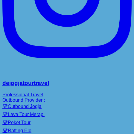
dejogjatourtravel
Professional Travel,
Outbound Provider :
🏆Outbound Jogja
🏆Lava Tour Merapi
🏆Peket Tour
🏆Rafting Elo