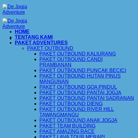
Skip
to
content
HOME
TENTANG KAMI
PAKET ADVENTURES
PAKET OUTBOUND
PAKET OUTBOUND KALIURANG
PAKET OUTBOUND CANDI
PRAMBANAN
PAKET OUTBOUND PUNCAK BECICI
PAKET OUTBOUND HUTAN PINUS
MANGUNAN
PAKET OUTBOUND GOA PINDUL
PAKET OUTBOUND PANTAI JOGJA
PAKET OUTBOUND PANTAI SADRANAN
PAKET OUTBOUND DIENG
PAKET OUTBOUND RIVER HILL
TAWANGMANGU
PAKET OUTBOUND ANAK JOGJA
PAKET TEAM BUILDING
PAKET AMAZING RACE
PAKET LAVA TOUR MERAPI