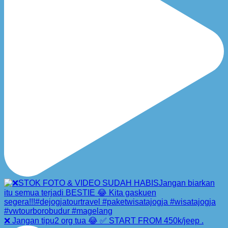
❌ Jangan tipu2 org tua 😂 ✅ START FROM 450k/jeep .