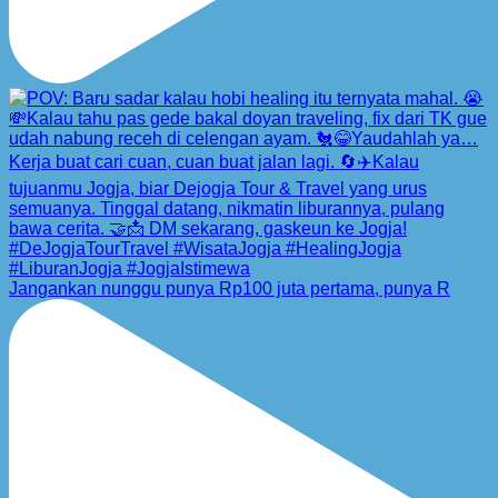
Jangankan nunggu punya Rp100 juta pertama, punya R