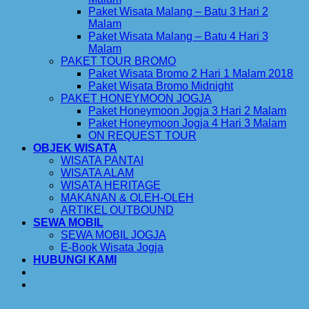
Paket Wisata Malang – Batu 3 Hari 2
Malam
Paket Wisata Malang – Batu 4 Hari 3
Malam
PAKET TOUR BROMO
Paket Wisata Bromo 2 Hari 1 Malam 2018
Paket Wisata Bromo Midnight
PAKET HONEYMOON JOGJA
Paket Honeymoon Jogja 3 Hari 2 Malam
Paket Honeymoon Jogja 4 Hari 3 Malam
ON REQUEST TOUR
OBJEK WISATA
WISATA PANTAI
WISATA ALAM
WISATA HERITAGE
MAKANAN & OLEH-OLEH
ARTIKEL OUTBOUND
SEWA MOBIL
SEWA MOBIL JOGJA
E-Book Wisata Jogja
HUBUNGI KAMI