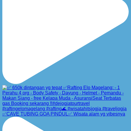
✅CAVE TUBING GOA PINDUL✅ Wisata alam yg vibesnya