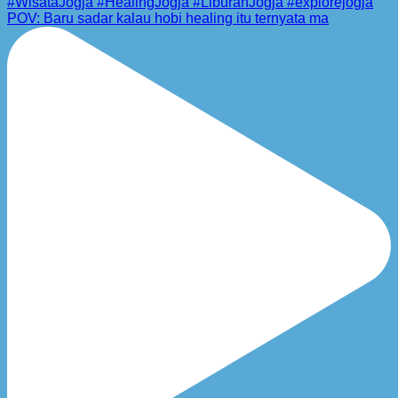
POV: Baru sadar kalau hobi healing itu ternyata ma