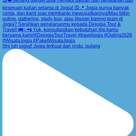
‼️Ini loh jogja‼️ Jogja terbuat dari rindu, pulang