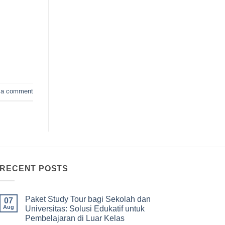
 a comment
RECENT POSTS
Paket Study Tour bagi Sekolah dan
07
Aug
Universitas: Solusi Edukatif untuk
Pembelajaran di Luar Kelas