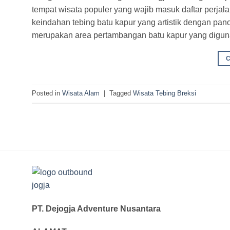
tempat wisata populer yang wajib masuk daftar perja
keindahan tebing batu kapur yang artistik dengan p
merupakan area pertambangan batu kapur yang digun
Posted in
Wisata Alam
|
Tagged
Wisata Tebing Breksi
PT. Dejogja Adventure Nusantara