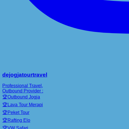
dejogjatourtravel
Professional Travel,
Outbound Provider :
🏆Outbound Jogja
🏆Lava Tour Merapi
🏆Peket Tour
🏆Rafting Elo
🏆VW Safari