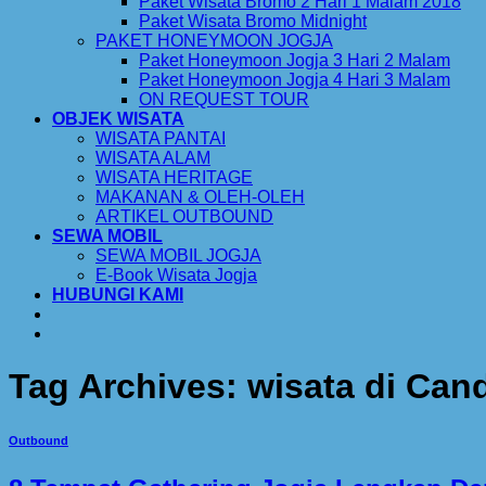
Paket Wisata Bromo 2 Hari 1 Malam 2018
Paket Wisata Bromo Midnight
PAKET HONEYMOON JOGJA
Paket Honeymoon Jogja 3 Hari 2 Malam
Paket Honeymoon Jogja 4 Hari 3 Malam
ON REQUEST TOUR
OBJEK WISATA
WISATA PANTAI
WISATA ALAM
WISATA HERITAGE
MAKANAN & OLEH-OLEH
ARTIKEL OUTBOUND
SEWA MOBIL
SEWA MOBIL JOGJA
E-Book Wisata Jogja
HUBUNGI KAMI
Tag Archives:
wisata di Can
Outbound