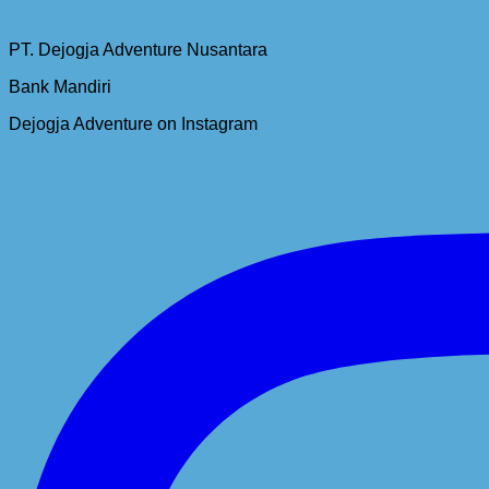
PT. Dejogja Adventure Nusantara
Bank Mandiri
Dejogja Adventure on Instagram