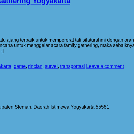
Gathering Yogyakarta
u ajang terbaik untuk mempererat tali silaturahmi dengan oran
ncana untuk menggelar acara family gathering, maka sebaiknya
…]
akarta
,
game
,
rincian
,
survei
,
transportasi
Leave a comment
bupaten Sleman, Daerah Istimewa Yogyakarta 55581