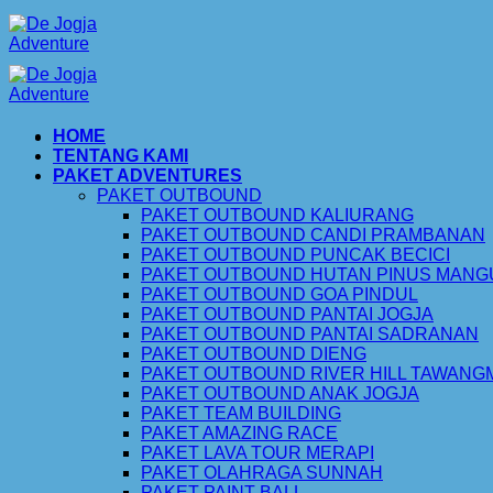
Skip
to
content
HOME
TENTANG KAMI
PAKET ADVENTURES
PAKET OUTBOUND
PAKET OUTBOUND KALIURANG
PAKET OUTBOUND CANDI PRAMBANAN
PAKET OUTBOUND PUNCAK BECICI
PAKET OUTBOUND HUTAN PINUS MAN
PAKET OUTBOUND GOA PINDUL
PAKET OUTBOUND PANTAI JOGJA
PAKET OUTBOUND PANTAI SADRANAN
PAKET OUTBOUND DIENG
PAKET OUTBOUND RIVER HILL TAWAN
PAKET OUTBOUND ANAK JOGJA
PAKET TEAM BUILDING
PAKET AMAZING RACE
PAKET LAVA TOUR MERAPI
PAKET OLAHRAGA SUNNAH
PAKET PAINT BALL