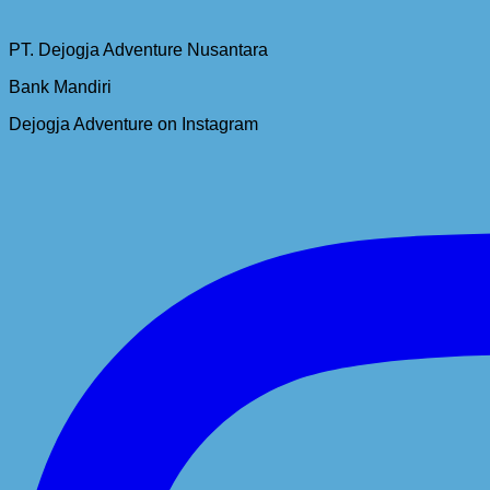
PT. Dejogja Adventure Nusantara
Bank Mandiri
Dejogja Adventure on Instagram