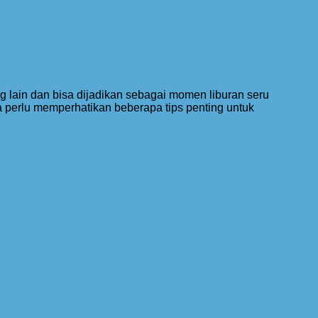
g lain dan bisa dijadikan sebagai momen liburan seru
 perlu memperhatikan beberapa tips penting untuk