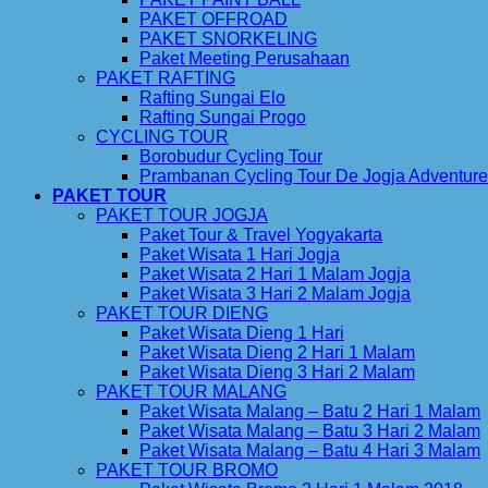
PAKET OFFROAD
PAKET SNORKELING
Paket Meeting Perusahaan
PAKET RAFTING
Rafting Sungai Elo
Rafting Sungai Progo
CYCLING TOUR
Borobudur Cycling Tour
Prambanan Cycling Tour De Jogja Adventure
PAKET TOUR
PAKET TOUR JOGJA
Paket Tour & Travel Yogyakarta
Paket Wisata 1 Hari Jogja
Paket Wisata 2 Hari 1 Malam Jogja
Paket Wisata 3 Hari 2 Malam Jogja
PAKET TOUR DIENG
Paket Wisata Dieng 1 Hari
Paket Wisata Dieng 2 Hari 1 Malam
Paket Wisata Dieng 3 Hari 2 Malam
PAKET TOUR MALANG
Paket Wisata Malang – Batu 2 Hari 1 Malam
Paket Wisata Malang – Batu 3 Hari 2 Malam
Paket Wisata Malang – Batu 4 Hari 3 Malam
PAKET TOUR BROMO