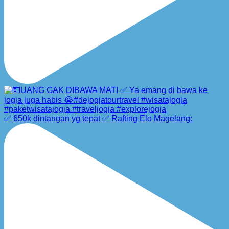
✅ 650k dintangan yg tepat ✅ Rafting Elo Magelang: