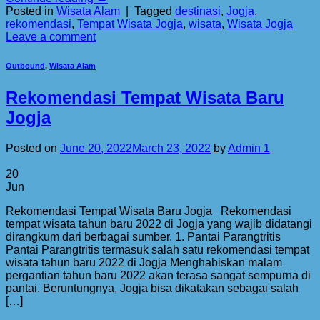
Posted in
Wisata Alam
|
Tagged
destinasi
,
Jogja
,
rekomendasi
,
Tempat Wisata Jogja
,
wisata
,
Wisata Jogja
Leave a comment
Outbound
,
Wisata Alam
Rekomendasi Tempat Wisata Baru
Jogja
Posted on
June 20, 2022
March 23, 2022
by
Admin 1
20
Jun
Rekomendasi Tempat Wisata Baru Jogja Rekomendasi
tempat wisata tahun baru 2022 di Jogja yang wajib didatangi
dirangkum dari berbagai sumber. 1. Pantai Parangtritis
Pantai Parangtritis termasuk salah satu rekomendasi tempat
wisata tahun baru 2022 di Jogja Menghabiskan malam
pergantian tahun baru 2022 akan terasa sangat sempurna di
pantai. Beruntungnya, Jogja bisa dikatakan sebagai salah
[…]