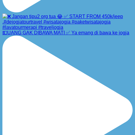
💵UANG GAK DIBAWA MATI ✅ Ya emang di bawa ke jogja