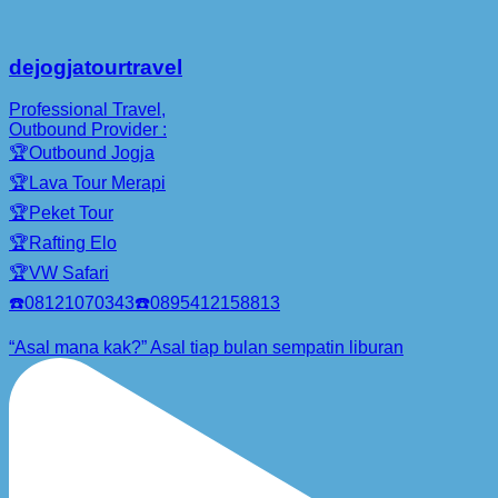
dejogjatourtravel
Professional Travel,
Outbound Provider :
🏆Outbound Jogja
🏆Lava Tour Merapi
🏆Peket Tour
🏆Rafting Elo
🏆VW Safari
☎️08121070343☎️0895412158813
“Asal mana kak?” Asal tiap bulan sempatin liburan