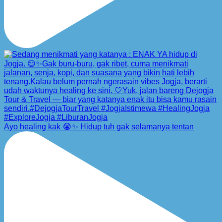
Ayo healing kak 😭✨ Hidup tuh gak selamanya tentan