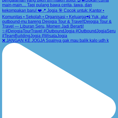
❌ JANGAN KE JOGJA Soalnya gak mau balik kalo udh k