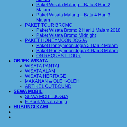
Paket Wisata Malang – Batu 3 Hari 2
Malam
Paket Wisata Malang – Batu 4 Hari 3
Malam
PAKET TOUR BROMO
Paket Wisata Bromo 2 Hari 1 Malam 2018
Paket Wisata Bromo Midnight
PAKET HONEYMOON JOGJA
Paket Honeymoon Jogja 3 Hari 2 Malam
Paket Honeymoon Jogja 4 Hari 3 Malam
ON REQUEST TOUR
OBJEK WISATA
WISATA PANTAI
WISATA ALAM
WISATA HERITAGE
MAKANAN & OLEH-OLEH
ARTIKEL OUTBOUND
SEWA MOBIL
SEWA MOBIL JOGJA
E-Book Wisata Jogja
HUBUNGI KAMI