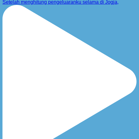
Setelah menghitung pengeluaranku selama di Jogja,