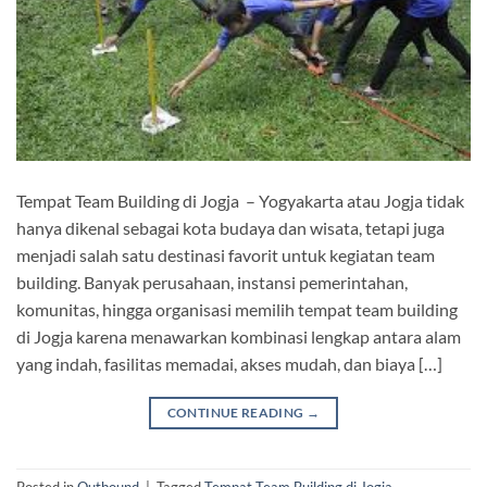
Tempat Team Building di Jogja – Yogyakarta atau Jogja tidak
hanya dikenal sebagai kota budaya dan wisata, tetapi juga
menjadi salah satu destinasi favorit untuk kegiatan team
building. Banyak perusahaan, instansi pemerintahan,
komunitas, hingga organisasi memilih tempat team building
di Jogja karena menawarkan kombinasi lengkap antara alam
yang indah, fasilitas memadai, akses mudah, dan biaya […]
CONTINUE READING
→