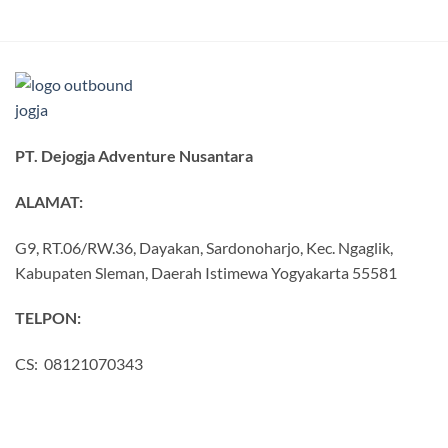
PT. Dejogja Adventure Nusantara
ALAMAT:
G9, RT.06/RW.36, Dayakan, Sardonoharjo, Kec. Ngaglik,
Kabupaten Sleman, Daerah Istimewa Yogyakarta 55581
TELPON:
CS: 08121070343