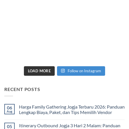
LOAD MORE
Follow on Instagram
RECENT POSTS
Harga Family Gathering Jogja Terbaru 2026: Panduan
06
Aug
Lengkap Biaya, Paket, dan Tips Memilih Vendor
No
Comments
Itinerary Outbound Jogja 3 Hari 2 Malam: Panduan
05
on