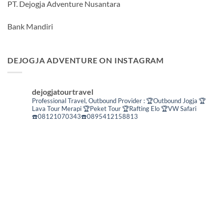
PT. Dejogja Adventure Nusantara
Bank Mandiri
DEJOGJA ADVENTURE ON INSTAGRAM
dejogjatourtravel
Professional Travel,
Outbound Provider :
🏆Outbound Jogja
🏆
Lava Tour Merapi
🏆Peket Tour
🏆Rafting Elo
🏆VW Safari
☎️08121070343☎️0895412158813