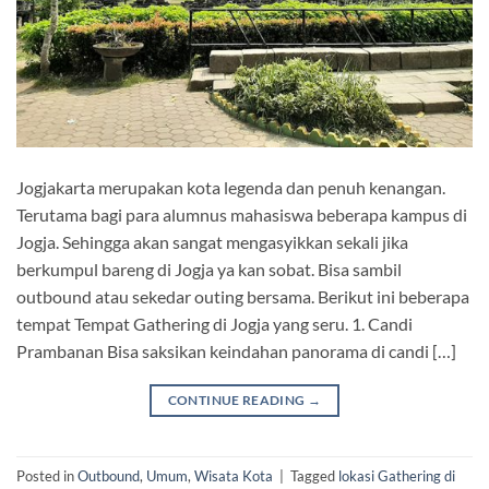
Jogjakarta merupakan kota legenda dan penuh kenangan.
Terutama bagi para alumnus mahasiswa beberapa kampus di
Jogja. Sehingga akan sangat mengasyikkan sekali jika
berkumpul bareng di Jogja ya kan sobat. Bisa sambil
outbound atau sekedar outing bersama. Berikut ini beberapa
tempat Tempat Gathering di Jogja yang seru. 1. Candi
Prambanan Bisa saksikan keindahan panorama di candi […]
CONTINUE READING
→
Posted in
Outbound
,
Umum
,
Wisata Kota
|
Tagged
lokasi Gathering di