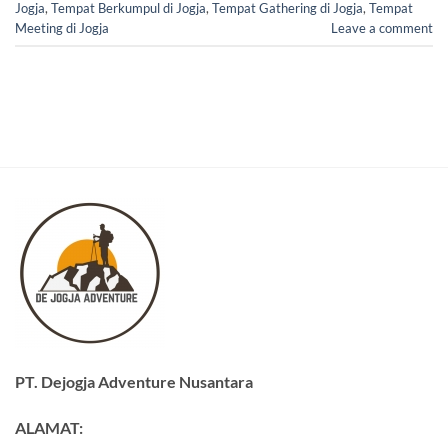
Jogja
,
Tempat Berkumpul di Jogja
,
Tempat Gathering di Jogja
,
Tempat
Meeting di Jogja
Leave a comment
PT. Dejogja Adventure Nusantara
ALAMAT: