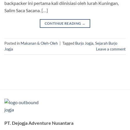
backpacker ini pertama kali diinisiasi oleh lurah Kuningan,
Salim Saca Sacana. […]
CONTINUE READING
→
Posted in
Makanan & Oleh-Oleh
|
Tagged
Burjo Jogja
,
Sejarah Burjo
Jogja
Leave a comment
PT. Dejogja Adventure Nusantara