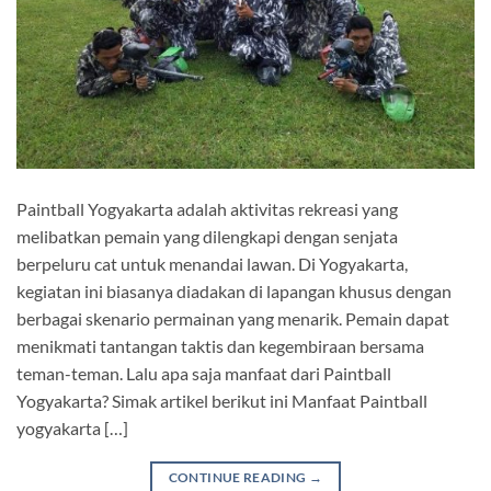
Paintball Yogyakarta adalah aktivitas rekreasi yang
melibatkan pemain yang dilengkapi dengan senjata
berpeluru cat untuk menandai lawan. Di Yogyakarta,
kegiatan ini biasanya diadakan di lapangan khusus dengan
berbagai skenario permainan yang menarik. Pemain dapat
menikmati tantangan taktis dan kegembiraan bersama
teman-teman. Lalu apa saja manfaat dari Paintball
Yogyakarta? Simak artikel berikut ini Manfaat Paintball
yogyakarta […]
CONTINUE READING
→