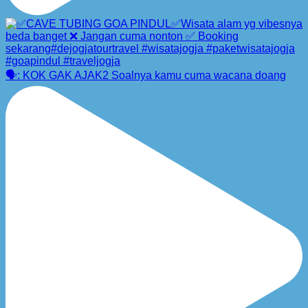
🗣️: KOK GAK AJAK2 Soalnya kamu cuma wacana doang