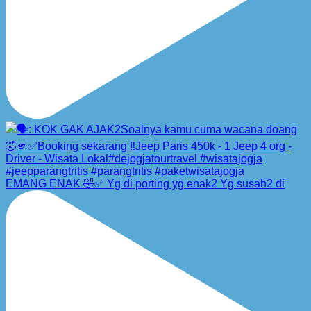
EMANG ENAK 🤣✅ Yg di porting yg enak2 Yg susah2 di