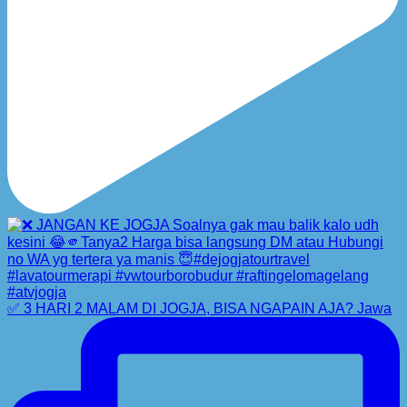
✅ 3 HARI 2 MALAM DI JOGJA, BISA NGAPAIN AJA? Jawa