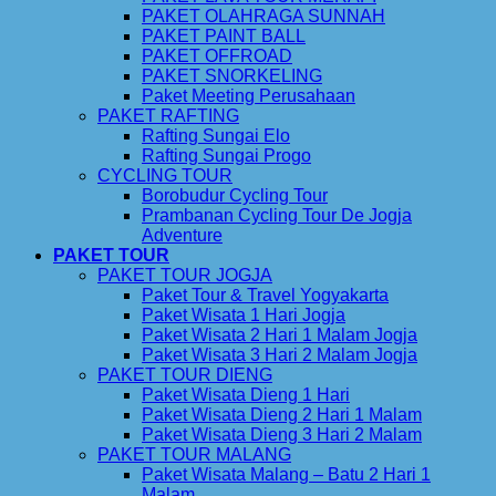
PAKET OLAHRAGA SUNNAH
PAKET PAINT BALL
PAKET OFFROAD
PAKET SNORKELING
Paket Meeting Perusahaan
PAKET RAFTING
Rafting Sungai Elo
Rafting Sungai Progo
CYCLING TOUR
Borobudur Cycling Tour
Prambanan Cycling Tour De Jogja
Adventure
PAKET TOUR
PAKET TOUR JOGJA
Paket Tour & Travel Yogyakarta
Paket Wisata 1 Hari Jogja
Paket Wisata 2 Hari 1 Malam Jogja
Paket Wisata 3 Hari 2 Malam Jogja
PAKET TOUR DIENG
Paket Wisata Dieng 1 Hari
Paket Wisata Dieng 2 Hari 1 Malam
Paket Wisata Dieng 3 Hari 2 Malam
PAKET TOUR MALANG
Paket Wisata Malang – Batu 2 Hari 1
Malam