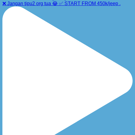
❌ Jangan tipu2 org tua 😂 ✅ START FROM 450k/jeep .