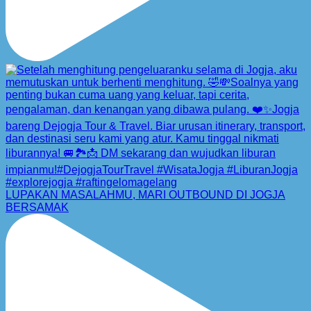
LUPAKAN MASALAHMU, MARI OUTBOUND DI JOGJA
BERSAMAK