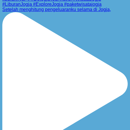
Setelah menghitung pengeluaranku selama di Jogja,