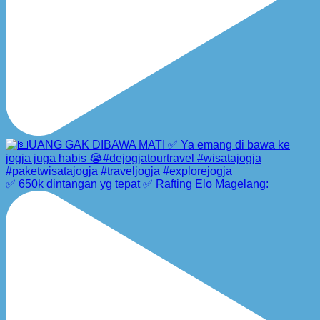
✅ 650k dintangan yg tepat ✅ Rafting Elo Magelang: