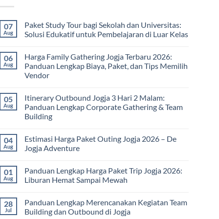
Paket Study Tour bagi Sekolah dan Universitas:
07
Aug
Solusi Edukatif untuk Pembelajaran di Luar Kelas
No
Comments
Harga Family Gathering Jogja Terbaru 2026:
06
on
Paket
Aug
Panduan Lengkap Biaya, Paket, dan Tips Memilih
Study
Vendor
Tour
bagi
No
Sekolah
Comments
dan
Itinerary Outbound Jogja 3 Hari 2 Malam:
05
on
Universitas:
Harga
Aug
Panduan Lengkap Corporate Gathering & Team
Solusi
Family
Edukatif
Building
Gathering
untuk
Jogja
Pembelajaran
No
Terbaru
di
Comments
2026:
Estimasi Harga Paket Outing Jogja 2026 – De
04
on
Luar
Panduan
Itinerary
Kelas
Aug
Jogja Adventure
Lengkap
Outbound
Biaya,
Jogja
No
Paket,
3
Comments
dan
Panduan Lengkap Harga Paket Trip Jogja 2026:
01
Hari
on
Tips
2
Estimasi
Aug
Liburan Hemat Sampai Mewah
Memilih
Malam:
Harga
Vendor
Panduan
Paket
No
Lengkap
Outing
Comments
Panduan Lengkap Merencanakan Kegiatan Team
28
Corporate
Jogja
on
Gathering
2026
Panduan
Jul
Building dan Outbound di Jogja
&
–
Lengkap