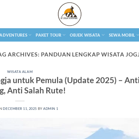
 ADVENTURES
PAKET TOUR
OBJEK WISATA
SEWA MOBIL
AG ARCHIVES:
PANDUAN LENGKAP WISATA JOG
WISATA ALAM
gja untuk Pemula (Update 2025) – Ant
, Anti Salah Rute!
ON
DECEMBER 11, 2025
BY
ADMIN 1