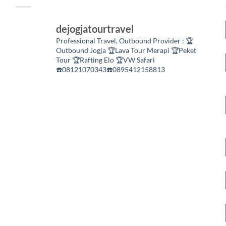
dejogjatourtravel
Professional Travel,
Outbound Provider :
🏆
Outbound Jogja
🏆Lava Tour Merapi
🏆Peket
Tour
🏆Rafting Elo
🏆VW Safari
☎️08121070343☎️0895412158813