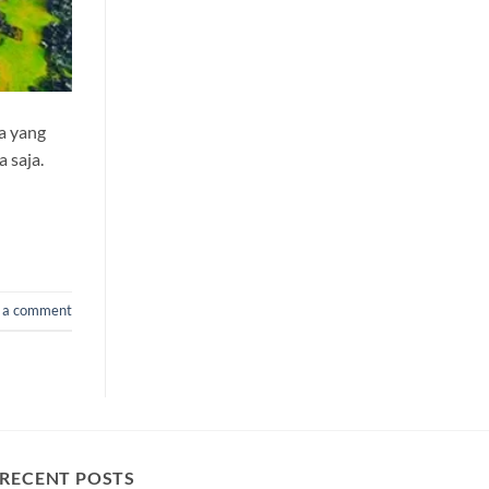
wa yang
 saja.
 a comment
RECENT POSTS