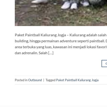
Paket Paintball Kaliurang Jogja – Kaliurang adalah salah
building, hingga permainan adventure seperti paintball.
area terbuka yang luas, kawasan ini menjadi lokasi favo
dan adrenalin. Salah […]
Posted in
Outbound
|
Tagged
Paket Paintball Kaliurang Jogja