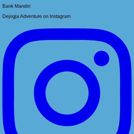
Bank Mandiri
Dejogja Adventure on Instagram