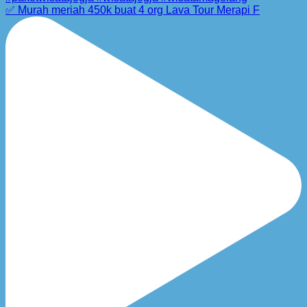
✅ Murah meriah 450k buat 4 org Lava Tour Merapi F