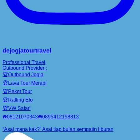
dejogjatourtravel
Professional Travel,
Outbound Provider :
🏆Outbound Jogja
🏆Lava Tour Merapi
🏆Peket Tour
🏆Rafting Elo
🏆VW Safari
☎️08121070343☎️0895412158813
“Asal mana kak?” Asal tiap bulan sempatin liburan