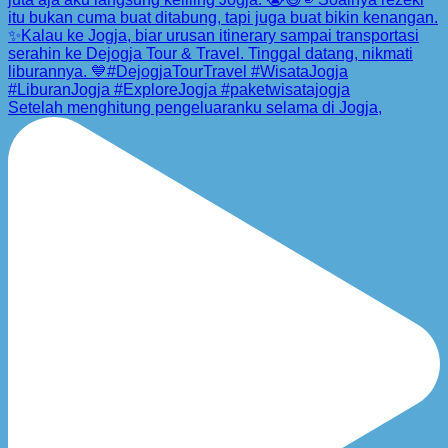
Setelah menghitung pengeluaranku selama di Jogja,