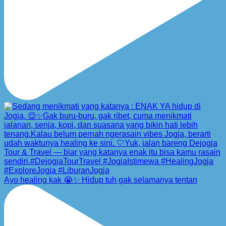
Ayo healing kak 😭✨ Hidup tuh gak selamanya tentan