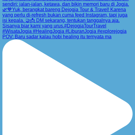
POV: Baru sadar kalau hobi healing itu ternyata ma