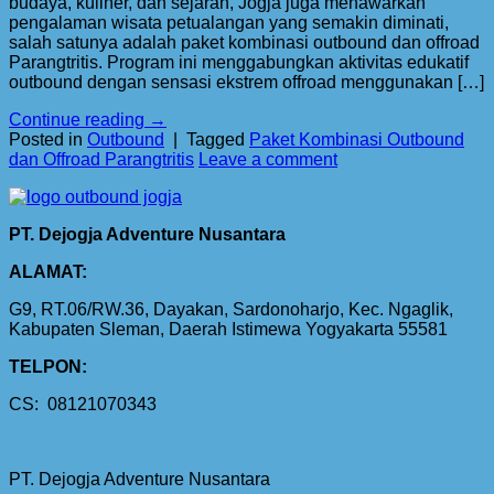
budaya, kuliner, dan sejarah, Jogja juga menawarkan
pengalaman wisata petualangan yang semakin diminati,
salah satunya adalah paket kombinasi outbound dan offroad
Parangtritis. Program ini menggabungkan aktivitas edukatif
outbound dengan sensasi ekstrem offroad menggunakan […]
Continue reading
→
Posted in
Outbound
|
Tagged
Paket Kombinasi Outbound
dan Offroad Parangtritis
Leave a comment
PT. Dejogja Adventure Nusantara
ALAMAT:
G9, RT.06/RW.36, Dayakan, Sardonoharjo, Kec. Ngaglik,
Kabupaten Sleman, Daerah Istimewa Yogyakarta 55581
TELPON:
CS: 08121070343
PT. Dejogja Adventure Nusantara