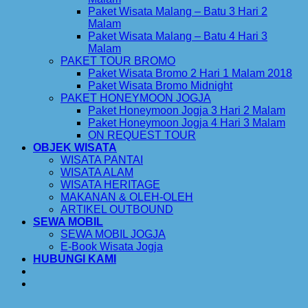
Paket Wisata Malang – Batu 3 Hari 2
Malam
Paket Wisata Malang – Batu 4 Hari 3
Malam
PAKET TOUR BROMO
Paket Wisata Bromo 2 Hari 1 Malam 2018
Paket Wisata Bromo Midnight
PAKET HONEYMOON JOGJA
Paket Honeymoon Jogja 3 Hari 2 Malam
Paket Honeymoon Jogja 4 Hari 3 Malam
ON REQUEST TOUR
OBJEK WISATA
WISATA PANTAI
WISATA ALAM
WISATA HERITAGE
MAKANAN & OLEH-OLEH
ARTIKEL OUTBOUND
SEWA MOBIL
SEWA MOBIL JOGJA
E-Book Wisata Jogja
HUBUNGI KAMI