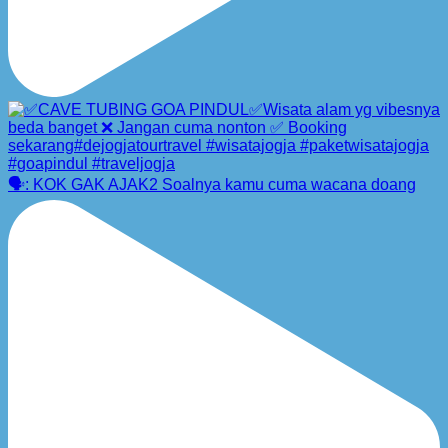
🗣️: KOK GAK AJAK2 Soalnya kamu cuma wacana doang