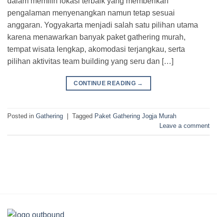
dalam memilih lokasi terbaik yang memberikan
pengalaman menyenangkan namun tetap sesuai
anggaran. Yogyakarta menjadi salah satu pilihan utama
karena menawarkan banyak paket gathering murah,
tempat wisata lengkap, akomodasi terjangkau, serta
pilihan aktivitas team building yang seru dan […]
CONTINUE READING
→
Posted in
Gathering
|
Tagged
Paket Gathering Jogja Murah
Leave a comment