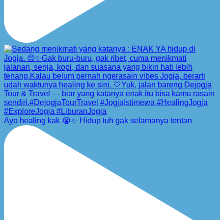
Ayo healing kak 😭✨ Hidup tuh gak selamanya tentan