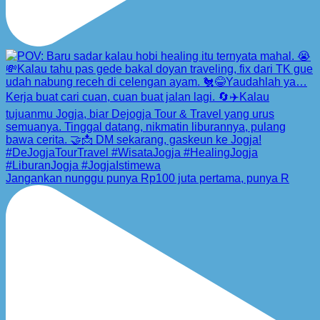
Jangankan nunggu punya Rp100 juta pertama, punya R