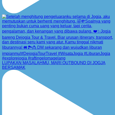
LUPAKAN MASALAHMU, MARI OUTBOUND DI JOGJA
BERSAMAK