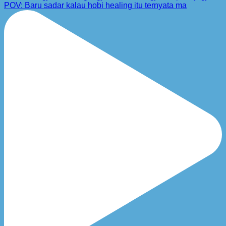
POV: Baru sadar kalau hobi healing itu ternyata ma