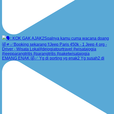
EMANG ENAK 🤣✅ Yg di porting yg enak2 Yg susah2 di