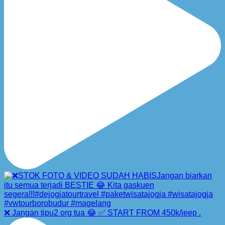
❌ Jangan tipu2 org tua 😂 ✅ START FROM 450k/jeep .