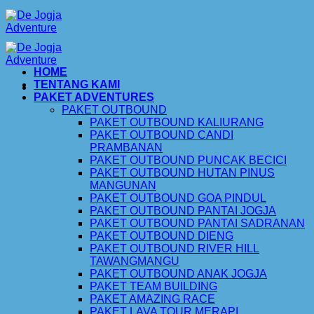
Skip
to
content
HOME
TENTANG KAMI
PAKET ADVENTURES
PAKET OUTBOUND
PAKET OUTBOUND KALIURANG
PAKET OUTBOUND CANDI
PRAMBANAN
PAKET OUTBOUND PUNCAK BECICI
PAKET OUTBOUND HUTAN PINUS
MANGUNAN
PAKET OUTBOUND GOA PINDUL
PAKET OUTBOUND PANTAI JOGJA
PAKET OUTBOUND PANTAI SADRANAN
PAKET OUTBOUND DIENG
PAKET OUTBOUND RIVER HILL
TAWANGMANGU
PAKET OUTBOUND ANAK JOGJA
PAKET TEAM BUILDING
PAKET AMAZING RACE
PAKET LAVA TOUR MERAPI