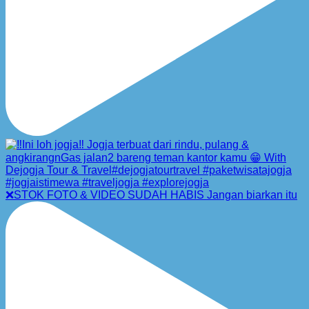
❌STOK FOTO & VIDEO SUDAH HABIS Jangan biarkan itu