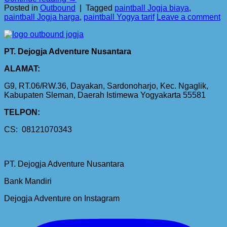
Posted in
Outbound
|
Tagged
paintball Jogja biaya
,
paintball Jogja harga
,
paintball Yogya tarif
Leave a comment
PT. Dejogja Adventure Nusantara
ALAMAT:
G9, RT.06/RW.36, Dayakan, Sardonoharjo, Kec. Ngaglik,
Kabupaten Sleman, Daerah Istimewa Yogyakarta 55581
TELPON:
CS: 08121070343
PT. Dejogja Adventure Nusantara
Bank Mandiri
Dejogja Adventure on Instagram