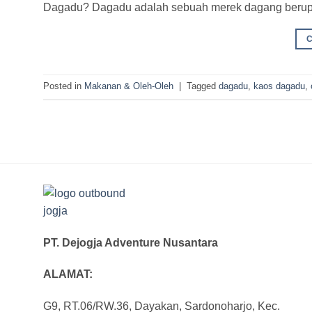
Dagadu? Dagadu adalah sebuah merek dagang berupa 
Posted in
Makanan & Oleh-Oleh
|
Tagged
dagadu
,
kaos dagadu
,
PT. Dejogja Adventure Nusantara
ALAMAT:
G9, RT.06/RW.36, Dayakan, Sardonoharjo, Kec.