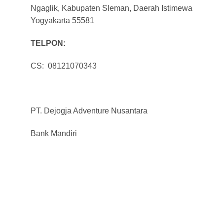
Ngaglik, Kabupaten Sleman, Daerah Istimewa
Yogyakarta 55581
TELPON:
CS: 08121070343
PT. Dejogja Adventure Nusantara
Bank Mandiri