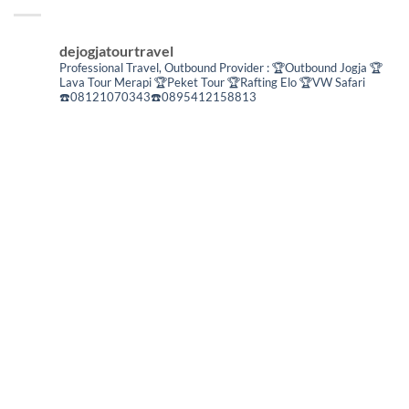
dejogjatourtravel
Professional Travel,
Outbound Provider :
🏆Outbound Jogja
🏆
Lava Tour Merapi
🏆Peket Tour
🏆Rafting Elo
🏆VW Safari
☎️08121070343☎️0895412158813