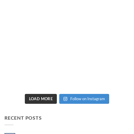
LOAD MORE
Follow on Instagram
RECENT POSTS