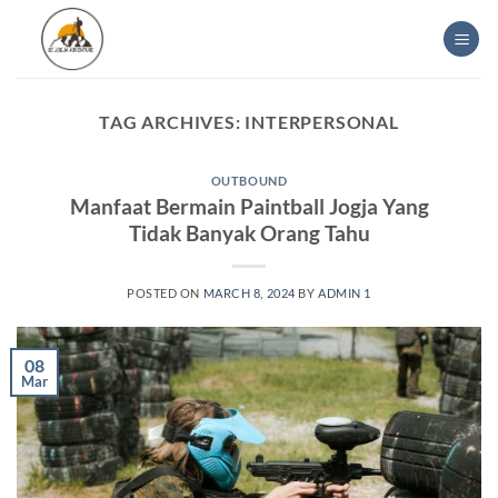
Skip
to
content
TAG ARCHIVES:
INTERPERSONAL
OUTBOUND
Manfaat Bermain Paintball Jogja Yang
Tidak Banyak Orang Tahu
POSTED ON
MARCH 8, 2024
BY
ADMIN 1
08
Mar