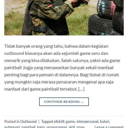
Tidak banyak orang yang tahu, bahwa dalam kegiatan
outbound biasanya akan ada sejumlah game seru dan
menarik yang bisa dilakukan. Salah satunya, yakni ada game
paintball Jogja yang menawarkan banyak sekali manfaat
penting bagi para pemain di dalamnya. Bagi Sobat di rumah
yang mungkin saja merasa penasaran mengenai apa saja
manfaat dari game paintball tersebut, […]
CONTINUE READING
→
Posted in
Outbound
|
Tagged
efektif
,
game
,
interpersonal
,
kalori
,
outbound
,
paintball Jogja
,
proporsional
,
skill
,
stres
Leave a comment