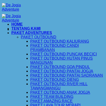
Skip
to
content
HOME
TENTANG KAMI
PAKET ADVENTURES
PAKET OUTBOUND
PAKET OUTBOUND KALIURANG
PAKET OUTBOUND CANDI
PRAMBANAN
PAKET OUTBOUND PUNCAK BECICI
PAKET OUTBOUND HUTAN PINUS
MANGUNAN
PAKET OUTBOUND GOA PINDUL
PAKET OUTBOUND PANTAI JOGJA
PAKET OUTBOUND PANTAI SADRANAN
PAKET OUTBOUND DIENG
PAKET OUTBOUND RIVER HILL
TAWANGMANGU
PAKET OUTBOUND ANAK JOGJA
PAKET TEAM BUILDING
PAKET AMAZING RACE
PAKET LAVA TOUR MERAPI