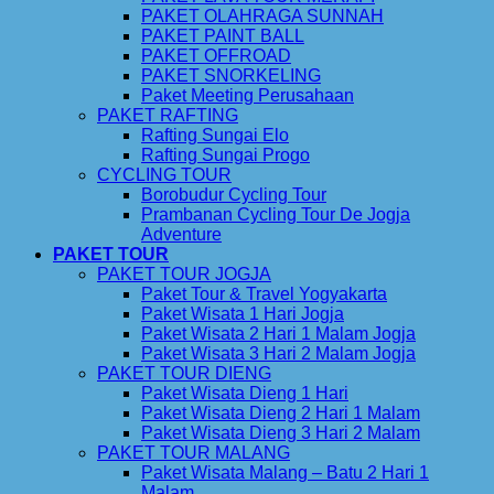
PAKET OLAHRAGA SUNNAH
PAKET PAINT BALL
PAKET OFFROAD
PAKET SNORKELING
Paket Meeting Perusahaan
PAKET RAFTING
Rafting Sungai Elo
Rafting Sungai Progo
CYCLING TOUR
Borobudur Cycling Tour
Prambanan Cycling Tour De Jogja
Adventure
PAKET TOUR
PAKET TOUR JOGJA
Paket Tour & Travel Yogyakarta
Paket Wisata 1 Hari Jogja
Paket Wisata 2 Hari 1 Malam Jogja
Paket Wisata 3 Hari 2 Malam Jogja
PAKET TOUR DIENG
Paket Wisata Dieng 1 Hari
Paket Wisata Dieng 2 Hari 1 Malam
Paket Wisata Dieng 3 Hari 2 Malam
PAKET TOUR MALANG
Paket Wisata Malang – Batu 2 Hari 1
Malam