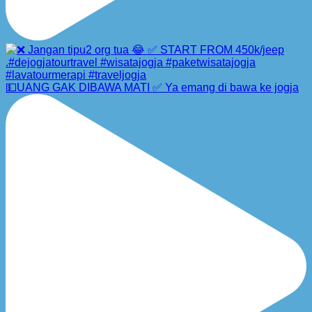
💵UANG GAK DIBAWA MATI ✅ Ya emang di bawa ke jogja