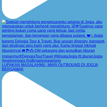
LUPAKAN MASALAHMU, MARI OUTBOUND DI JOGJA
BERSAMAK