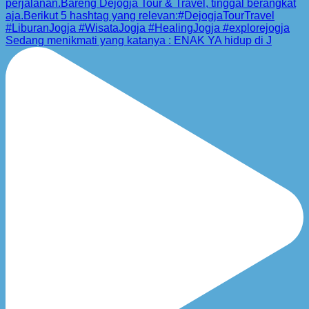
Sedang menikmati yang katanya : ENAK YA hidup di J