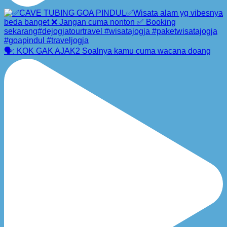
🗣️: KOK GAK AJAK2 Soalnya kamu cuma wacana doang