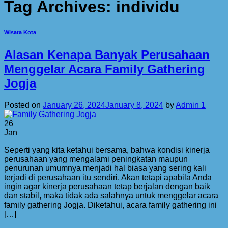
Tag Archives:
individu
Wisata Kota
Alasan Kenapa Banyak Perusahaan
Menggelar Acara Family Gathering
Jogja
Posted on
January 26, 2024
January 8, 2024
by
Admin 1
26
Jan
Seperti yang kita ketahui bersama, bahwa kondisi kinerja
perusahaan yang mengalami peningkatan maupun
penurunan umumnya menjadi hal biasa yang sering kali
terjadi di perusahaan itu sendiri. Akan tetapi apabila Anda
ingin agar kinerja perusahaan tetap berjalan dengan baik
dan stabil, maka tidak ada salahnya untuk menggelar acara
family gathering Jogja. Diketahui, acara family gathering ini
[…]