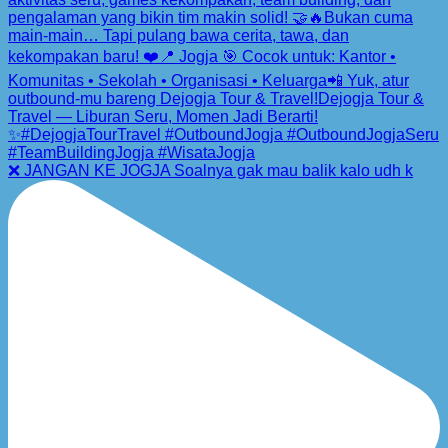
❌ JANGAN KE JOGJA Soalnya gak mau balik kalo udh k