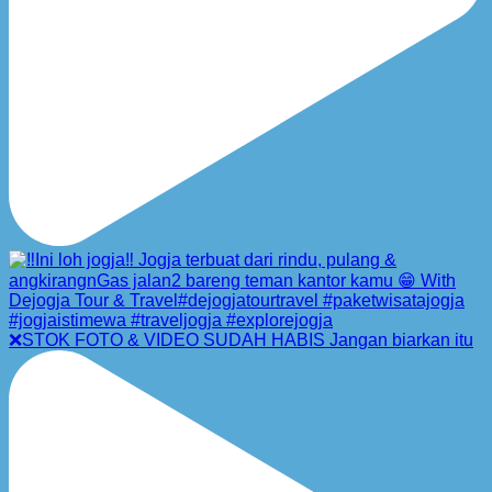
❌STOK FOTO & VIDEO SUDAH HABIS Jangan biarkan itu