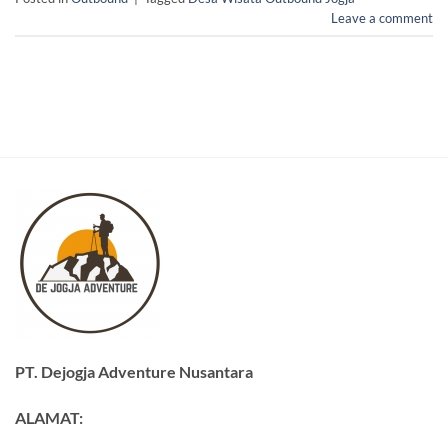
Leave a comment
PT. Dejogja Adventure Nusantara
ALAMAT: