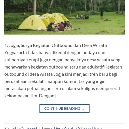
1. Jogja, Surga Kegiatan Outbound dan Desa Wisata
Yogyakarta tidak hanya dikenal dengan budaya dan
kulinernya, tetapi juga dengan banyaknya desa wisata yang
menawarkan kegiatan outbound seru dan edukatif.Kegiatan
outbound di desa wisata Jogja kini menjadi tren baru bagi
perusahaan, sekolah, maupun komunitas yang ingin
merasakan petualangan seru di alam sekaligus mempererat
kekompakan tim. Dengan […]
CONTINUE READING
→
Posted in
Outbound
|
Tagged
Desa Wisata Outbound Jogja