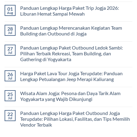
No
Kelas
Biaya,
3
Comments
Panduan Lengkap Harga Paket Trip Jogja 2026:
01
Paket,
Hari
on
dan
2
Estimasi
Aug
Liburan Hemat Sampai Mewah
Tips
Malam:
Harga
Memilih
Panduan
Paket
No
Vendor
Lengkap
Outing
Comments
Panduan Lengkap Merencanakan Kegiatan Team
28
Corporate
Jogja
on
Gathering
2026
Panduan
Jul
Building dan Outbound di Jogja
&
–
Lengkap
Team
De
Harga
No
Building
Jogja
Paket
Comments
Panduan Lengkap Paket Outbound Ledok Sambi:
27
Adventure
Trip
on
Jogja
Panduan
Jul
Pilihan Terbaik Rekreasi, Team Building, dan
2026:
Lengkap
Gathering di Yogyakarta
Liburan
Merencanakan
Hemat
Kegiatan
No
Sampai
Team
Comments
Mewah
Building
Harga Paket Lava Tour Jogja Terupdate: Panduan
26
on
dan
Panduan
Jul
Lengkap Petualangan Jeep Merapi Kaliurang
Outbound
Lengkap
di
Paket
No
Jogja
Outbound
Comments
Wisata Alam Jogja: Pesona dan Daya Tarik Alam
25
Ledok
on
Sambi:
Harga
Jul
Yogyakarta yang Wajib Dikunjungi
Pilihan
Paket
Terbaik
Lava
No
Rekreasi,
Tour
Comments
Panduan Lengkap Harga Paket Outbound Jogja
22
Team
Jogja
on
Building,
Terupdate:
Wisata
Jul
Terupdate: Pilihan Lokasi, Fasilitas, dan Tips Memilih
dan
Panduan
Alam
Vendor Terbaik
Gathering
Lengkap
Jogja:
di
Petualangan
Pesona
No
Yogyakarta
Jeep
dan
Comments
Merapi
Daya