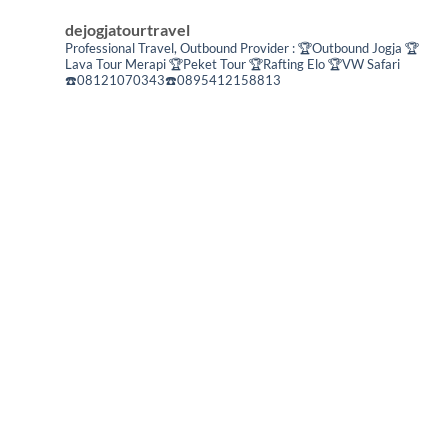
dejogjatourtravel
Professional Travel,
Outbound Provider :
🏆Outbound Jogja
🏆
Lava Tour Merapi
🏆Peket Tour
🏆Rafting Elo
🏆VW Safari
☎️08121070343☎️0895412158813