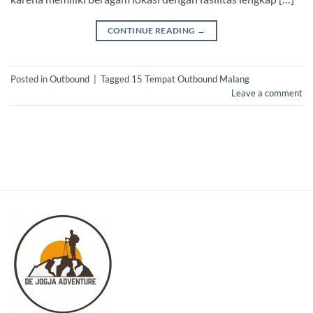
CONTINUE READING
→
Posted in
Outbound
|
Tagged
15 Tempat Outbound Malang
Leave a comment