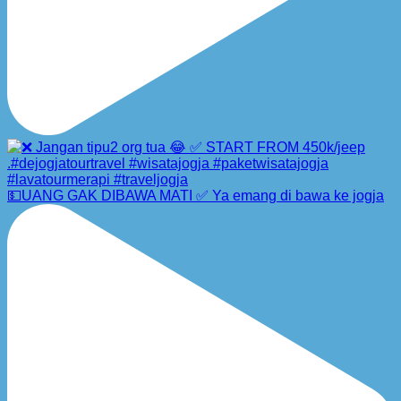
💵UANG GAK DIBAWA MATI ✅ Ya emang di bawa ke jogja