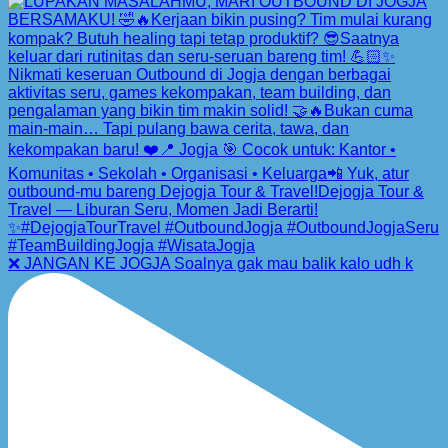
❌ JANGAN KE JOGJA Soalnya gak mau balik kalo udh k