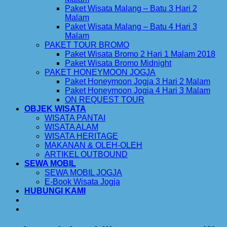
Paket Wisata Malang – Batu 3 Hari 2
Malam
Paket Wisata Malang – Batu 4 Hari 3
Malam
PAKET TOUR BROMO
Paket Wisata Bromo 2 Hari 1 Malam 2018
Paket Wisata Bromo Midnight
PAKET HONEYMOON JOGJA
Paket Honeymoon Jogja 3 Hari 2 Malam
Paket Honeymoon Jogja 4 Hari 3 Malam
ON REQUEST TOUR
OBJEK WISATA
WISATA PANTAI
WISATA ALAM
WISATA HERITAGE
MAKANAN & OLEH-OLEH
ARTIKEL OUTBOUND
SEWA MOBIL
SEWA MOBIL JOGJA
E-Book Wisata Jogja
HUBUNGI KAMI