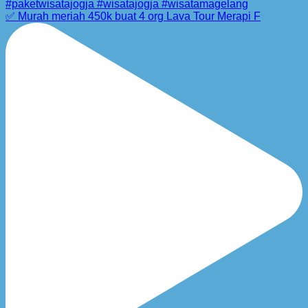
✅ Murah meriah 450k buat 4 org Lava Tour Merapi F