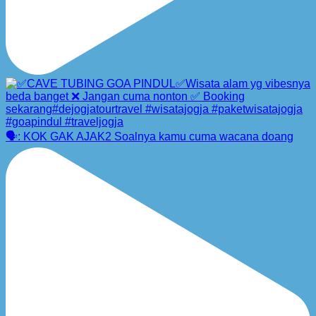
🗣️: KOK GAK AJAK2 Soalnya kamu cuma wacana doang