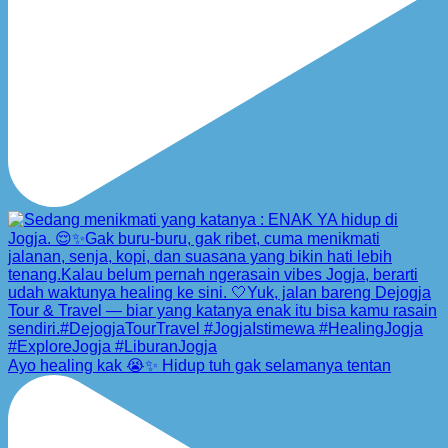
Ayo healing kak 😭✨ Hidup tuh gak selamanya tentan