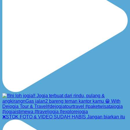
❌STOK FOTO & VIDEO SUDAH HABIS Jangan biarkan itu