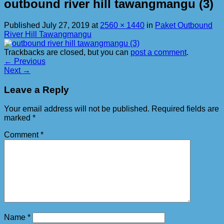
outbound river hill tawangmangu (3)
Published
July 27, 2019
at
2560 × 1440
in
Paket Outbound
River Hill Tawangmangu
Trackbacks are closed, but you can
post a comment
.
←
Previous
Next
→
Leave a Reply
Your email address will not be published.
Required fields are
marked
*
Comment
*
Name
*