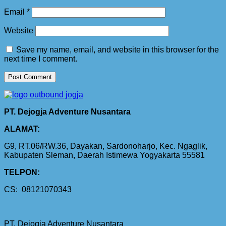
Email
*
Website
Save my name, email, and website in this browser for the
next time I comment.
PT. Dejogja Adventure Nusantara
ALAMAT:
G9, RT.06/RW.36, Dayakan, Sardonoharjo, Kec. Ngaglik,
Kabupaten Sleman, Daerah Istimewa Yogyakarta 55581
TELPON:
CS: 08121070343
PT. Dejogja Adventure Nusantara