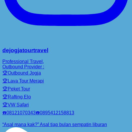
dejogjatourtravel
Professional Travel,
Outbound Provider :
🏆Outbound Jogja
🏆Lava Tour Merapi
🏆Peket Tour
🏆Rafting Elo
🏆VW Safari
☎️08121070343☎️0895412158813
“Asal mana kak?” Asal tiap bulan sempatin liburan