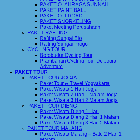
PAKET OLAHRAGA SUNNAH
PAKET PAINT BALL
PAKET OFFROAD
PAKET SNORKELING
Paket Meeting Perusahaan
PAKET RAFTING
Rafting Sungai Elo
Rafting Sungai Progo
CYCLING TOUR
Borobudur Cycling Tour
Prambanan Cycling Tour De Jogja
Adventure
PAKET TOUR
PAKET TOUR JOGJA
Paket Tour & Travel Yogyakarta
Paket Wisata 1 Hari Jogja
Paket Wisata 2 Hari 1 Malam Jogja
Paket Wisata 3 Hari 2 Malam Jogja
PAKET TOUR DIENG
Paket Wisata Dieng 1 Hari
Paket Wisata Dieng 2 Hari 1 Malam
Paket Wisata Dieng 3 Hari 2 Malam
PAKET TOUR MALANG
Paket Wisata Malang – Batu 2 Hari 1
Malam