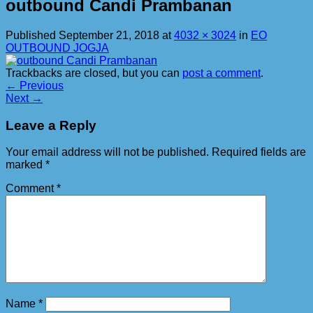
outbound Candi Prambanan
Published
September 21, 2018
at
4032 × 3024
in
EO
OUTBOUND JOGJA
Trackbacks are closed, but you can
post a comment
.
←
Previous
Next
→
Leave a Reply
Your email address will not be published.
Required fields are
marked
*
Comment
*
Name
*