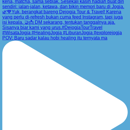
POV: Baru sadar kalau hobi healing itu ternyata ma