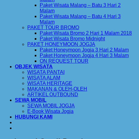
Paket Wisata Malang – Batu 3 Hari 2
Malam
Paket Wisata Malang – Batu 4 Hari 3
Malam
PAKET TOUR BROMO
Paket Wisata Bromo 2 Hari 1 Malam 2018
Paket Wisata Bromo Midnight
PAKET HONEYMOON JOGJA
Paket Honeymoon Jogja 3 Hari 2 Malam
Paket Honeymoon Jogja 4 Hari 3 Malam
ON REQUEST TOUR
OBJEK WISATA
WISATA PANTAI
WISATA ALAM
WISATA HERITAGE
MAKANAN & OLEH-OLEH
ARTIKEL OUTBOUND
SEWA MOBIL
SEWA MOBIL JOGJA
E-Book Wisata Jogja
HUBUNGI KAMI