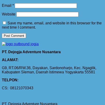
Email
*
Website
Save my name, email, and website in this browser for the
next time I comment.
PT. Dejogja Adventure Nusantara
ALAMAT:
G9, RT.06/RW.36, Dayakan, Sardonoharjo, Kec. Ngaglik,
Kabupaten Sleman, Daerah Istimewa Yogyakarta 55581
TELPON:
CS: 08121070343
PT. Dejogja Adventure Nusantara