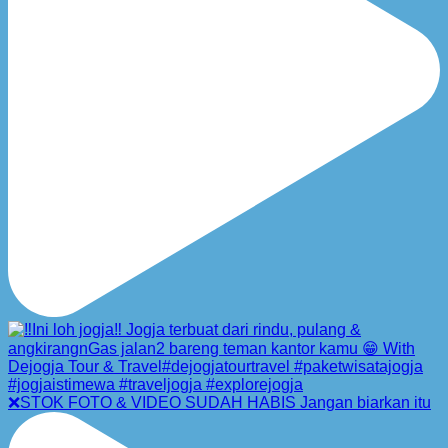
❌STOK FOTO & VIDEO SUDAH HABIS Jangan biarkan itu