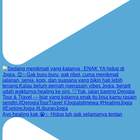
Ayo healing kak 😭✨ Hidup tuh gak selamanya tentan