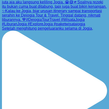
Setelah menghitung pengeluaranku selama di Jogja,