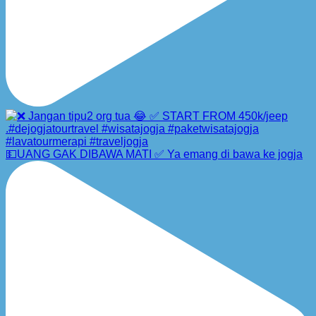
💵UANG GAK DIBAWA MATI ✅ Ya emang di bawa ke jogja