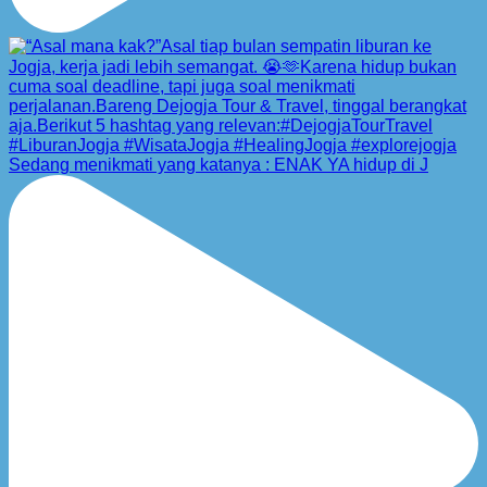
Sedang menikmati yang katanya : ENAK YA hidup di J