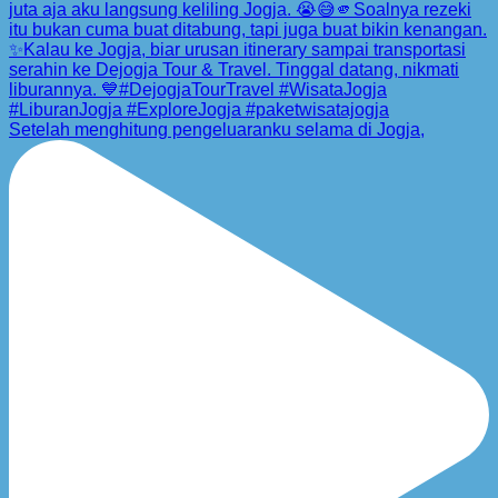
Setelah menghitung pengeluaranku selama di Jogja,