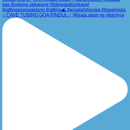
✅CAVE TUBING GOA PINDUL✅ Wisata alam yg vibesnya