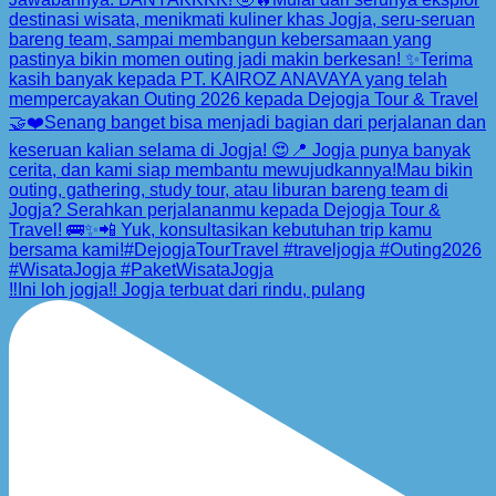
‼️Ini loh jogja‼️ Jogja terbuat dari rindu, pulang