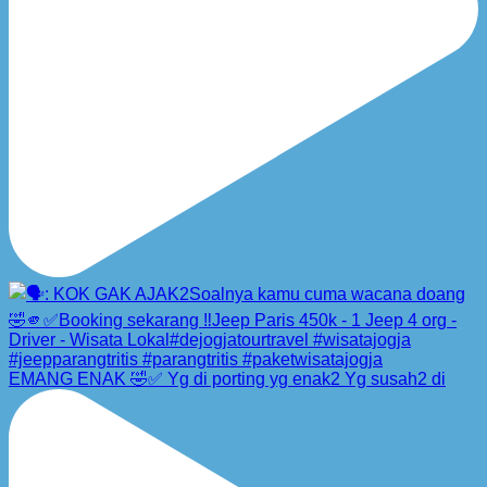
EMANG ENAK 🤣✅ Yg di porting yg enak2 Yg susah2 di