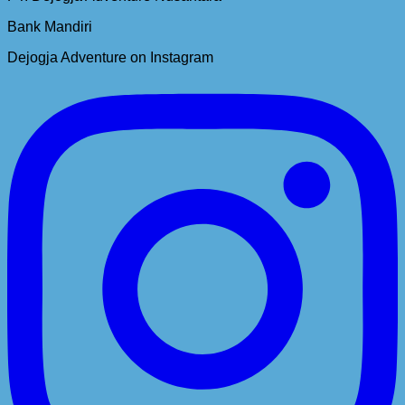
Bank Mandiri
Dejogja Adventure on Instagram