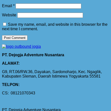
Email
*
Website
Save my name, email, and website in this browser for the
next time I comment.
PT. Dejogja Adventure Nusantara
ALAMAT:
G9, RT.06/RW.36, Dayakan, Sardonoharjo, Kec. Ngaglik,
Kabupaten Sleman, Daerah Istimewa Yogyakarta 55581
TELPON:
CS: 08121070343
PT. Dejogja Adventure Nusantara