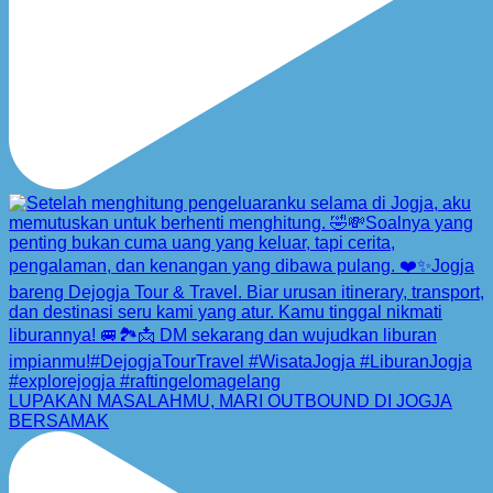
LUPAKAN MASALAHMU, MARI OUTBOUND DI JOGJA
BERSAMAK