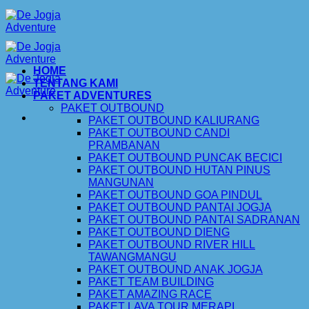
Skip
to
content
HOME
TENTANG KAMI
PAKET ADVENTURES
PAKET OUTBOUND
PAKET OUTBOUND KALIURANG
PAKET OUTBOUND CANDI
PRAMBANAN
PAKET OUTBOUND PUNCAK BECICI
PAKET OUTBOUND HUTAN PINUS
MANGUNAN
PAKET OUTBOUND GOA PINDUL
PAKET OUTBOUND PANTAI JOGJA
PAKET OUTBOUND PANTAI SADRANAN
PAKET OUTBOUND DIENG
PAKET OUTBOUND RIVER HILL
TAWANGMANGU
PAKET OUTBOUND ANAK JOGJA
PAKET TEAM BUILDING
PAKET AMAZING RACE
PAKET LAVA TOUR MERAPI