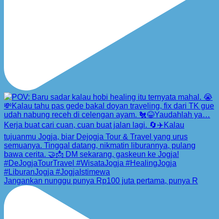
Jangankan nunggu punya Rp100 juta pertama, punya R