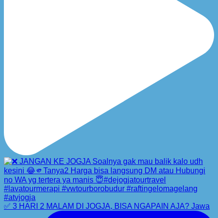
✅ 3 HARI 2 MALAM DI JOGJA, BISA NGAPAIN AJA? Jawa