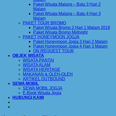
Paket Wisata Malang – Batu 3 Hari 2
Malam
Paket Wisata Malang – Batu 4 Hari 3
Malam
PAKET TOUR BROMO
Paket Wisata Bromo 2 Hari 1 Malam 2018
Paket Wisata Bromo Midnight
PAKET HONEYMOON JOGJA
Paket Honeymoon Jogja 3 Hari 2 Malam
Paket Honeymoon Jogja 4 Hari 3 Malam
ON REQUEST TOUR
OBJEK WISATA
WISATA PANTAI
WISATA ALAM
WISATA HERITAGE
MAKANAN & OLEH-OLEH
ARTIKEL OUTBOUND
SEWA MOBIL
SEWA MOBIL JOGJA
E-Book Wisata Jogja
HUBUNGI KAMI