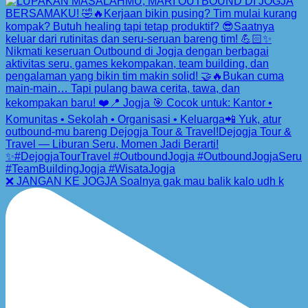
❌ JANGAN KE JOGJA Soalnya gak mau balik kalo udh k