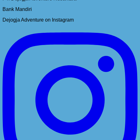
Bank Mandiri
Dejogja Adventure on Instagram