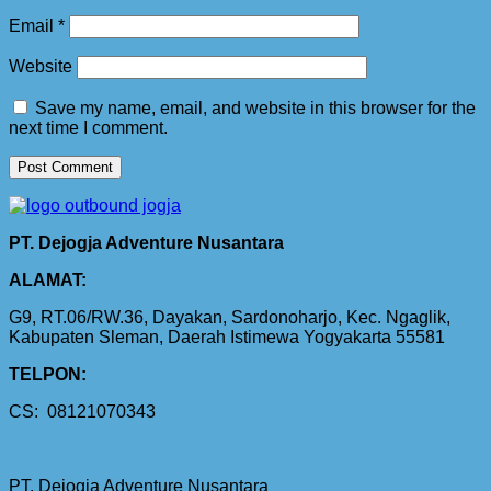
Email
*
Website
Save my name, email, and website in this browser for the
next time I comment.
PT. Dejogja Adventure Nusantara
ALAMAT:
G9, RT.06/RW.36, Dayakan, Sardonoharjo, Kec. Ngaglik,
Kabupaten Sleman, Daerah Istimewa Yogyakarta 55581
TELPON:
CS: 08121070343
PT. Dejogja Adventure Nusantara