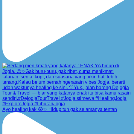
Ayo healing kak 😭✨ Hidup tuh gak selamanya tentan