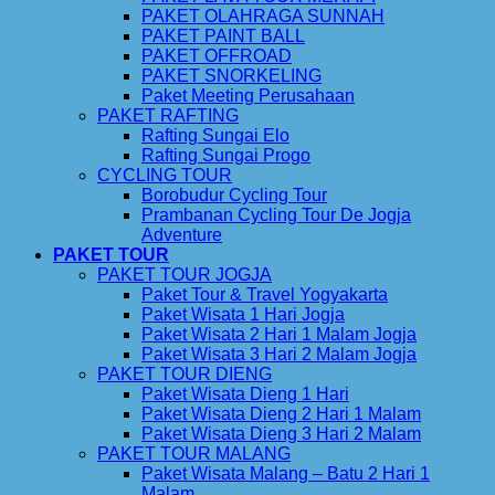
PAKET OLAHRAGA SUNNAH
PAKET PAINT BALL
PAKET OFFROAD
PAKET SNORKELING
Paket Meeting Perusahaan
PAKET RAFTING
Rafting Sungai Elo
Rafting Sungai Progo
CYCLING TOUR
Borobudur Cycling Tour
Prambanan Cycling Tour De Jogja
Adventure
PAKET TOUR
PAKET TOUR JOGJA
Paket Tour & Travel Yogyakarta
Paket Wisata 1 Hari Jogja
Paket Wisata 2 Hari 1 Malam Jogja
Paket Wisata 3 Hari 2 Malam Jogja
PAKET TOUR DIENG
Paket Wisata Dieng 1 Hari
Paket Wisata Dieng 2 Hari 1 Malam
Paket Wisata Dieng 3 Hari 2 Malam
PAKET TOUR MALANG
Paket Wisata Malang – Batu 2 Hari 1
Malam