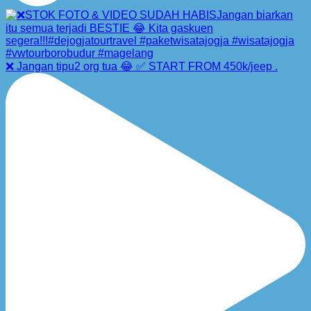
❌ Jangan tipu2 org tua 😂 ✅ START FROM 450k/jeep .