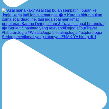
Sedang menikmati yang katanya : ENAK YA hidup di J