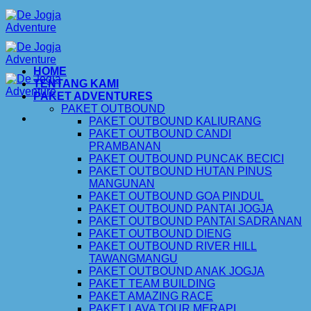
Skip
to
content
HOME
TENTANG KAMI
PAKET ADVENTURES
PAKET OUTBOUND
PAKET OUTBOUND KALIURANG
PAKET OUTBOUND CANDI
PRAMBANAN
PAKET OUTBOUND PUNCAK BECICI
PAKET OUTBOUND HUTAN PINUS
MANGUNAN
PAKET OUTBOUND GOA PINDUL
PAKET OUTBOUND PANTAI JOGJA
PAKET OUTBOUND PANTAI SADRANAN
PAKET OUTBOUND DIENG
PAKET OUTBOUND RIVER HILL
TAWANGMANGU
PAKET OUTBOUND ANAK JOGJA
PAKET TEAM BUILDING
PAKET AMAZING RACE
PAKET LAVA TOUR MERAPI