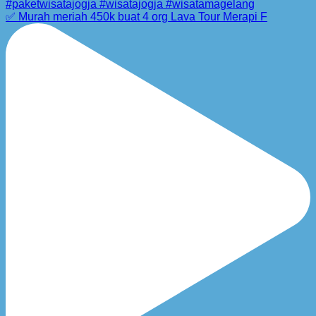
✅ Murah meriah 450k buat 4 org Lava Tour Merapi F