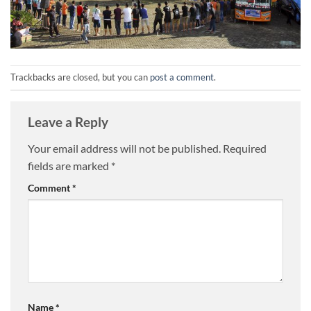
Trackbacks are closed, but you can
post a comment
.
Leave a Reply
Your email address will not be published.
Required
fields are marked
*
Comment
*
Name
*