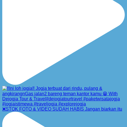
❌STOK FOTO & VIDEO SUDAH HABIS Jangan biarkan itu