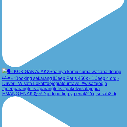
EMANG ENAK 🤣✅ Yg di porting yg enak2 Yg susah2 di