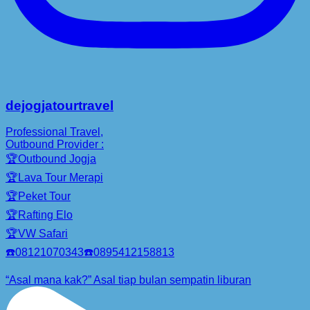
dejogjatourtravel
Professional Travel,
Outbound Provider :
🏆Outbound Jogja
🏆Lava Tour Merapi
🏆Peket Tour
🏆Rafting Elo
🏆VW Safari
☎️08121070343☎️0895412158813
“Asal mana kak?” Asal tiap bulan sempatin liburan