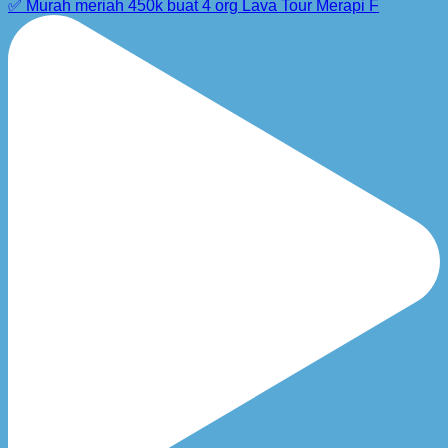
✅ Murah meriah 450k buat 4 org Lava Tour Merapi F