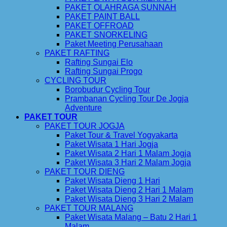
PAKET OLAHRAGA SUNNAH
PAKET PAINT BALL
PAKET OFFROAD
PAKET SNORKELING
Paket Meeting Perusahaan
PAKET RAFTING
Rafting Sungai Elo
Rafting Sungai Progo
CYCLING TOUR
Borobudur Cycling Tour
Prambanan Cycling Tour De Jogja
Adventure
PAKET TOUR
PAKET TOUR JOGJA
Paket Tour & Travel Yogyakarta
Paket Wisata 1 Hari Jogja
Paket Wisata 2 Hari 1 Malam Jogja
Paket Wisata 3 Hari 2 Malam Jogja
PAKET TOUR DIENG
Paket Wisata Dieng 1 Hari
Paket Wisata Dieng 2 Hari 1 Malam
Paket Wisata Dieng 3 Hari 2 Malam
PAKET TOUR MALANG
Paket Wisata Malang – Batu 2 Hari 1
Malam