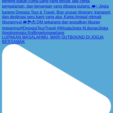
LUPAKAN MASALAHMU, MARI OUTBOUND DI JOGJA
BERSAMAK