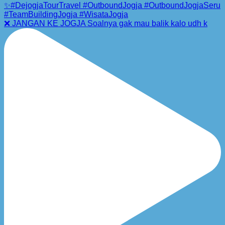
❌ JANGAN KE JOGJA Soalnya gak mau balik kalo udh k