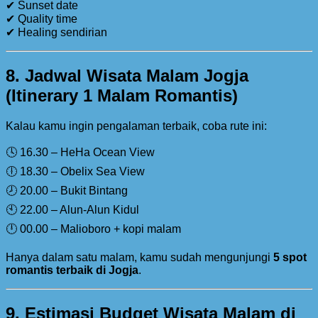
✔ Sunset date
✔ Quality time
✔ Healing sendirian
8. Jadwal Wisata Malam Jogja
(Itinerary 1 Malam Romantis)
Kalau kamu ingin pengalaman terbaik, coba rute ini:
🕓 16.30 – HeHa Ocean View
🕕 18.30 – Obelix Sea View
🕗 20.00 – Bukit Bintang
🕙 22.00 – Alun-Alun Kidul
🕛 00.00 – Malioboro + kopi malam
Hanya dalam satu malam, kamu sudah mengunjungi
5 spot
romantis terbaik di Jogja
.
9. Estimasi Budget Wisata Malam di