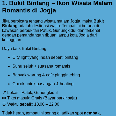
1. Bukit Bintang – Ikon Wisata Malam
Romantis di Jogja
Jika berbicara tentang wisata malam Jogja, maka
Bukit
Bintang
adalah destinasi wajib. Tempat ini berada di
kawasan perbukitan Patuk, Gunungkidul dan terkenal
dengan pemandangan ribuan lampu kota Jogja dari
ketinggian.
Daya tarik Bukit Bintang:
City light yang indah seperti bintang
Suhu sejuk + suasana romantis
Banyak warung & cafe pinggir tebing
Cocok untuk pasangan & healing
📍 Lokasi: Patuk, Gunungkidul
🎟 Tiket masuk: Gratis (Bayar parkir saja)
⏰ Waktu terbaik: 18.00 – 22.00
Tidak heran, tempat ini sering dijadikan spot
nembak,