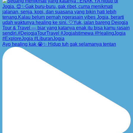
Ayo healing kak 😭✨ Hidup tuh gak selamanya tentan