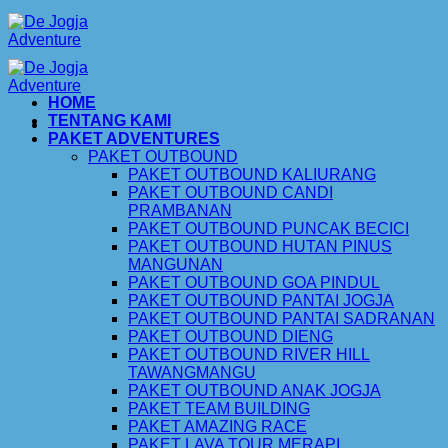
Skip
to
content
HOME
TENTANG KAMI
PAKET ADVENTURES
PAKET OUTBOUND
PAKET OUTBOUND KALIURANG
PAKET OUTBOUND CANDI
PRAMBANAN
PAKET OUTBOUND PUNCAK BECICI
PAKET OUTBOUND HUTAN PINUS
MANGUNAN
PAKET OUTBOUND GOA PINDUL
PAKET OUTBOUND PANTAI JOGJA
PAKET OUTBOUND PANTAI SADRANAN
PAKET OUTBOUND DIENG
PAKET OUTBOUND RIVER HILL
TAWANGMANGU
PAKET OUTBOUND ANAK JOGJA
PAKET TEAM BUILDING
PAKET AMAZING RACE
PAKET LAVA TOUR MERAPI