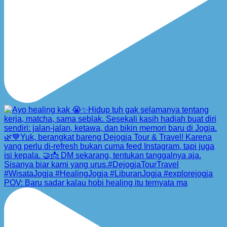
POV: Baru sadar kalau hobi healing itu ternyata ma