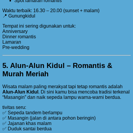
Spot lamaran romantis
Waktu terbaik: 16.30 – 20.00 (sunset + malam)
📍 Gunungkidul
Tempat ini sering digunakan untuk:
Anniversary
Dinner romantis
Lamaran
Pre-wedding
5. Alun-Alun Kidul – Romantis &
Murah Meriah
Wisata malam paling merakyat tapi tetap romantis adalah
Alun-Alun Kidul
. Di sini kamu bisa mencoba tradisi terkenal
“Masangin” dan naik sepeda lampu warna-warni berdua.
tivitas seru:
✅ Sepeda tandem berlampu
✅ Masangin (jalan di antara pohon beringin)
✅ Jajanan khas malam
✅ Duduk santai berdua