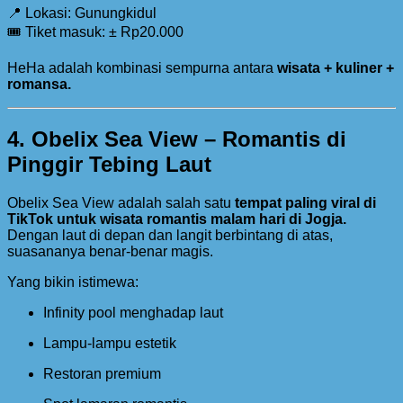
📍 Lokasi: Gunungkidul
🎟 Tiket masuk: ± Rp20.000
HeHa adalah kombinasi sempurna antara
wisata + kuliner +
romansa.
4. Obelix Sea View – Romantis di
Pinggir Tebing Laut
Obelix Sea View adalah salah satu
tempat paling viral di
TikTok untuk wisata romantis malam hari di Jogja.
Dengan laut di depan dan langit berbintang di atas,
suasananya benar-benar magis.
Yang bikin istimewa:
Infinity pool menghadap laut
Lampu-lampu estetik
Restoran premium