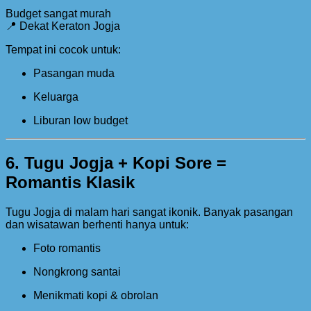
Budget sangat murah
📍 Dekat Keraton Jogja
Tempat ini cocok untuk:
Pasangan muda
Keluarga
Liburan low budget
6. Tugu Jogja + Kopi Sore =
Romantis Klasik
Tugu Jogja di malam hari sangat ikonik. Banyak pasangan
dan wisatawan berhenti hanya untuk:
Foto romantis
Nongkrong santai
Menikmati kopi & obrolan