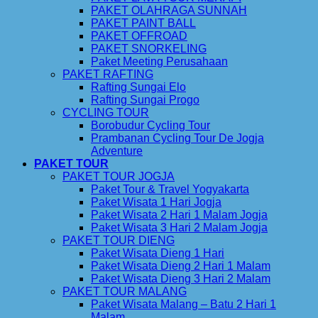
PAKET OLAHRAGA SUNNAH
PAKET PAINT BALL
PAKET OFFROAD
PAKET SNORKELING
Paket Meeting Perusahaan
PAKET RAFTING
Rafting Sungai Elo
Rafting Sungai Progo
CYCLING TOUR
Borobudur Cycling Tour
Prambanan Cycling Tour De Jogja
Adventure
PAKET TOUR
PAKET TOUR JOGJA
Paket Tour & Travel Yogyakarta
Paket Wisata 1 Hari Jogja
Paket Wisata 2 Hari 1 Malam Jogja
Paket Wisata 3 Hari 2 Malam Jogja
PAKET TOUR DIENG
Paket Wisata Dieng 1 Hari
Paket Wisata Dieng 2 Hari 1 Malam
Paket Wisata Dieng 3 Hari 2 Malam
PAKET TOUR MALANG
Paket Wisata Malang – Batu 2 Hari 1
Malam