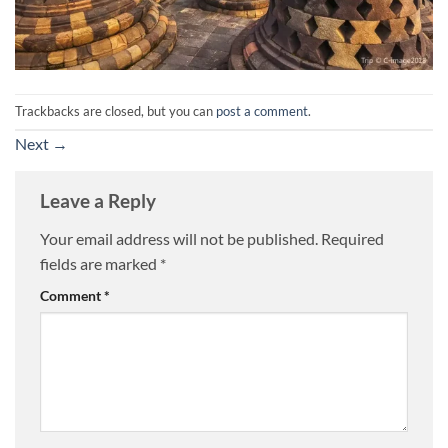
Trackbacks are closed, but you can
post a comment
.
Next
→
Leave a Reply
Your email address will not be published.
Required
fields are marked
*
Comment
*