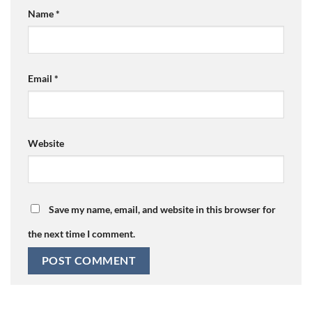
Name
*
Email
*
Website
Save my name, email, and website in this browser for
the next time I comment.