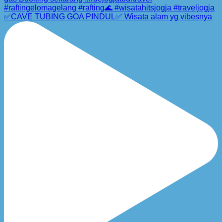
✅CAVE TUBING GOA PINDUL✅ Wisata alam yg vibesnya