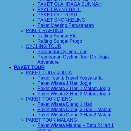
PAKET OLAHRAGA SUNNAH
PAKET PAINT BALL
PAKET OFFROAD
PAKET SNORKELING
Paket Meeting Perusahaan
PAKET RAFTING
Rafting Sungai Elo
Rafting Sungai Progo
CYCLING TOUR
Borobudur Cycling Tour
Prambanan Cycling Tour De Jogja
Adventure
PAKET TOUR
PAKET TOUR JOGJA
Paket Tour & Travel Yogyakarta
Paket Wisata 1 Hari Jogja
Paket Wisata 2 Hari 1 Malam Jogja
Paket Wisata 3 Hari 2 Malam Jogja
PAKET TOUR DIENG
Paket Wisata Dieng 1 Hari
Paket Wisata Dieng 2 Hari 1 Malam
Paket Wisata Dieng 3 Hari 2 Malam
PAKET TOUR MALANG
Paket Wisata Malang – Batu 2 Hari 1
Malam