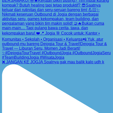
❌ JANGAN KE JOGJA Soalnya gak mau balik kalo udh k