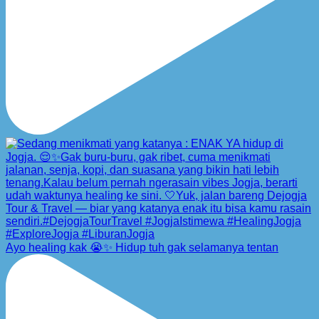
Ayo healing kak 😭✨ Hidup tuh gak selamanya tentan