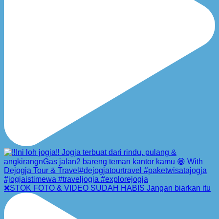
❌STOK FOTO & VIDEO SUDAH HABIS Jangan biarkan itu