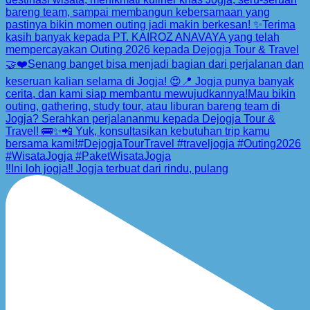
‼️Ini loh jogja‼️ Jogja terbuat dari rindu, pulang