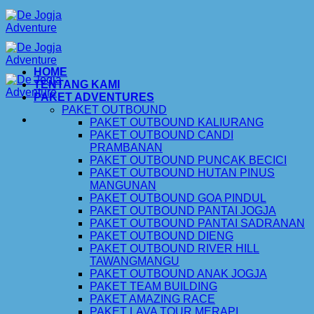
Skip
to
content
HOME
TENTANG KAMI
PAKET ADVENTURES
PAKET OUTBOUND
PAKET OUTBOUND KALIURANG
PAKET OUTBOUND CANDI
PRAMBANAN
PAKET OUTBOUND PUNCAK BECICI
PAKET OUTBOUND HUTAN PINUS
MANGUNAN
PAKET OUTBOUND GOA PINDUL
PAKET OUTBOUND PANTAI JOGJA
PAKET OUTBOUND PANTAI SADRANAN
PAKET OUTBOUND DIENG
PAKET OUTBOUND RIVER HILL
TAWANGMANGU
PAKET OUTBOUND ANAK JOGJA
PAKET TEAM BUILDING
PAKET AMAZING RACE
PAKET LAVA TOUR MERAPI