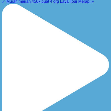
✅ Murah meriah 450k buat 4 org Lava Tour Merapi F