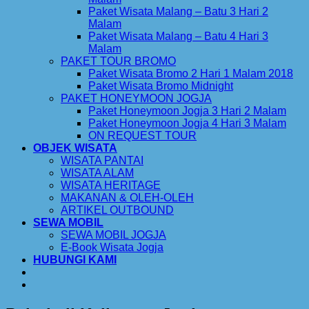
Paket Wisata Malang – Batu 3 Hari 2
Malam
Paket Wisata Malang – Batu 4 Hari 3
Malam
PAKET TOUR BROMO
Paket Wisata Bromo 2 Hari 1 Malam 2018
Paket Wisata Bromo Midnight
PAKET HONEYMOON JOGJA
Paket Honeymoon Jogja 3 Hari 2 Malam
Paket Honeymoon Jogja 4 Hari 3 Malam
ON REQUEST TOUR
OBJEK WISATA
WISATA PANTAI
WISATA ALAM
WISATA HERITAGE
MAKANAN & OLEH-OLEH
ARTIKEL OUTBOUND
SEWA MOBIL
SEWA MOBIL JOGJA
E-Book Wisata Jogja
HUBUNGI KAMI