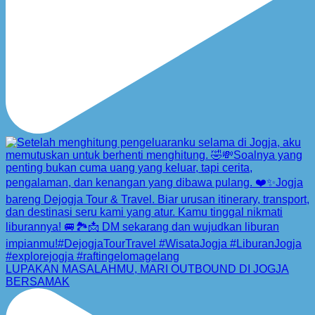
LUPAKAN MASALAHMU, MARI OUTBOUND DI JOGJA
BERSAMAK