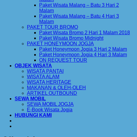
Paket Wisata Malang – Batu 3 Hari 2
Malam
Paket Wisata Malang – Batu 4 Hari 3
Malam
PAKET TOUR BROMO
Paket Wisata Bromo 2 Hari 1 Malam 2018
Paket Wisata Bromo Midnight
PAKET HONEYMOON JOGJA
Paket Honeymoon Jogja 3 Hari 2 Malam
Paket Honeymoon Jogja 4 Hari 3 Malam
ON REQUEST TOUR
OBJEK WISATA
WISATA PANTAI
WISATA ALAM
WISATA HERITAGE
MAKANAN & OLEH-OLEH
ARTIKEL OUTBOUND
SEWA MOBIL
SEWA MOBIL JOGJA
E-Book Wisata Jogja
HUBUNGI KAMI