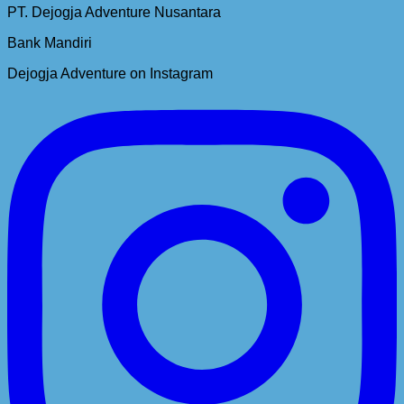
PT. Dejogja Adventure Nusantara
Bank Mandiri
Dejogja Adventure on Instagram