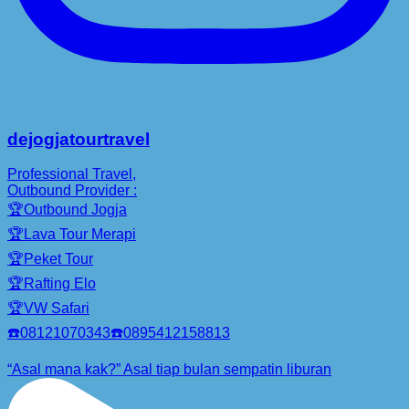
dejogjatourtravel
Professional Travel,
Outbound Provider :
🏆Outbound Jogja
🏆Lava Tour Merapi
🏆Peket Tour
🏆Rafting Elo
🏆VW Safari
☎️08121070343☎️0895412158813
“Asal mana kak?” Asal tiap bulan sempatin liburan