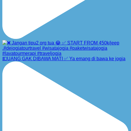
💵UANG GAK DIBAWA MATI ✅ Ya emang di bawa ke jogja