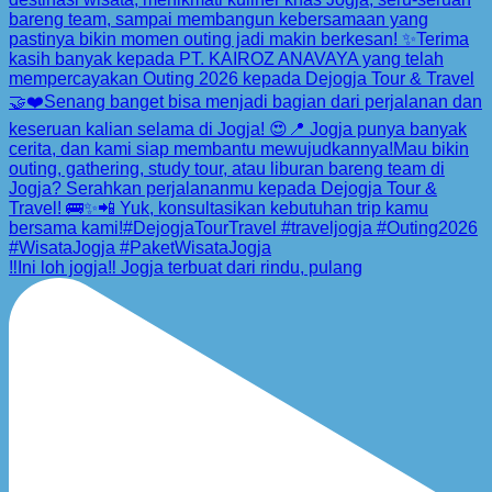
‼️Ini loh jogja‼️ Jogja terbuat dari rindu, pulang