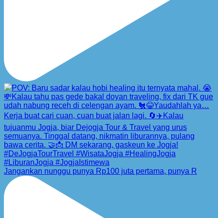
Jangankan nunggu punya Rp100 juta pertama, punya R