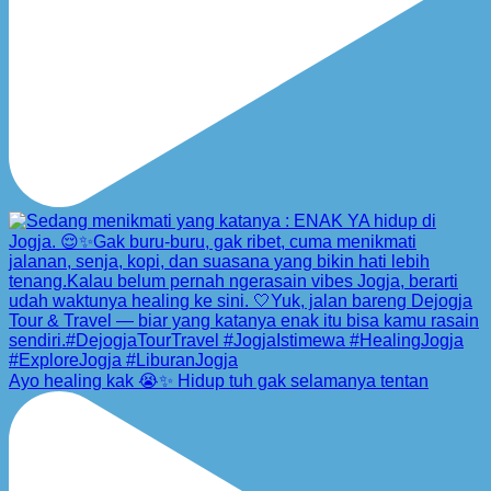
Ayo healing kak 😭✨ Hidup tuh gak selamanya tentan