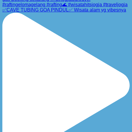
✅CAVE TUBING GOA PINDUL✅ Wisata alam yg vibesnya