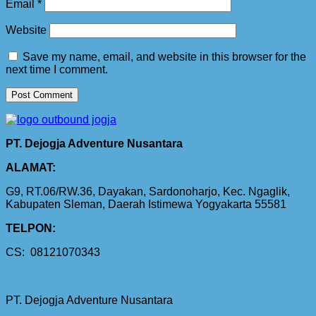
Email
*
Website
Save my name, email, and website in this browser for the
next time I comment.
PT. Dejogja Adventure Nusantara
ALAMAT:
G9, RT.06/RW.36, Dayakan, Sardonoharjo, Kec. Ngaglik,
Kabupaten Sleman, Daerah Istimewa Yogyakarta 55581
TELPON:
CS: 08121070343
PT. Dejogja Adventure Nusantara