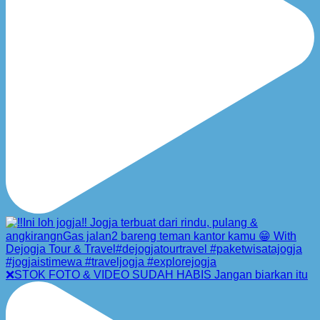
❌STOK FOTO & VIDEO SUDAH HABIS Jangan biarkan itu