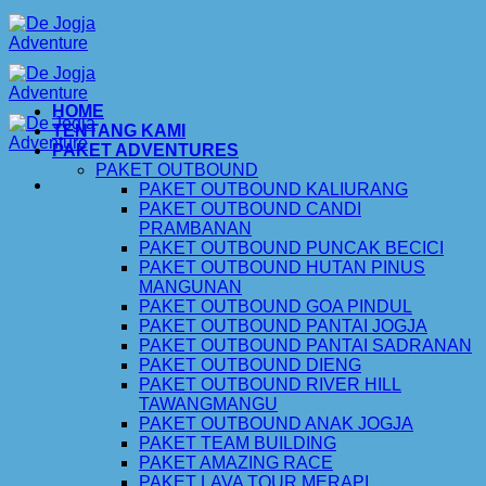
Skip
to
content
HOME
TENTANG KAMI
PAKET ADVENTURES
PAKET OUTBOUND
PAKET OUTBOUND KALIURANG
PAKET OUTBOUND CANDI
PRAMBANAN
PAKET OUTBOUND PUNCAK BECICI
PAKET OUTBOUND HUTAN PINUS
MANGUNAN
PAKET OUTBOUND GOA PINDUL
PAKET OUTBOUND PANTAI JOGJA
PAKET OUTBOUND PANTAI SADRANAN
PAKET OUTBOUND DIENG
PAKET OUTBOUND RIVER HILL
TAWANGMANGU
PAKET OUTBOUND ANAK JOGJA
PAKET TEAM BUILDING
PAKET AMAZING RACE
PAKET LAVA TOUR MERAPI