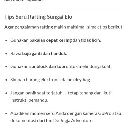
Tips Seru Rafting Sungai Elo
Agar pengalaman rafting makin maksimal, simak tips berikut:
Gunakan
pakaian cepat kering
dan tidak licin.
Bawa
baju ganti dan handuk.
Gunakan
sunblock dan topi
untuk melindungi kulit.
Simpan barang elektronik dalam
dry bag
.
Jangan panik saat terjatuh — tetap tenang dan ikuti
instruksi pemandu.
Abadikan momen seru Anda dengan kamera GoPro atau
dokumentasi dari tim De Jogja Adventure.