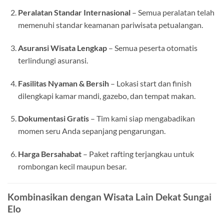
Peralatan Standar Internasional
– Semua peralatan telah
memenuhi standar keamanan pariwisata petualangan.
Asuransi Wisata Lengkap
– Semua peserta otomatis
terlindungi asuransi.
Fasilitas Nyaman & Bersih
– Lokasi start dan finish
dilengkapi kamar mandi, gazebo, dan tempat makan.
Dokumentasi Gratis
– Tim kami siap mengabadikan
momen seru Anda sepanjang pengarungan.
Harga Bersahabat
– Paket rafting terjangkau untuk
rombongan kecil maupun besar.
Kombinasikan dengan Wisata Lain Dekat Sungai
Elo