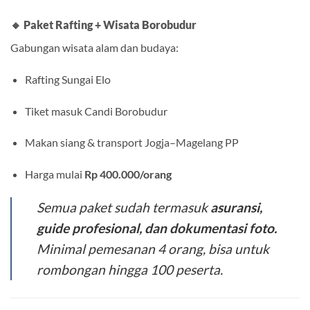
🔸
Paket Rafting + Wisata Borobudur
Gabungan wisata alam dan budaya:
Rafting Sungai Elo
Tiket masuk Candi Borobudur
Makan siang & transport Jogja–Magelang PP
Harga mulai
Rp 400.000/orang
Semua paket sudah termasuk
asuransi,
guide profesional, dan dokumentasi foto.
Minimal pemesanan 4 orang, bisa untuk
rombongan hingga 100 peserta.