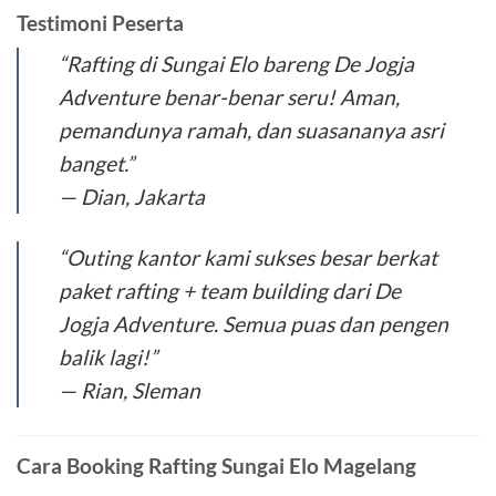
Testimoni Peserta
“Rafting di Sungai Elo bareng De Jogja
Adventure benar-benar seru! Aman,
pemandunya ramah, dan suasananya asri
banget.”
—
Dian, Jakarta
“Outing kantor kami sukses besar berkat
paket rafting + team building dari De
Jogja Adventure. Semua puas dan pengen
balik lagi!”
—
Rian, Sleman
Cara Booking Rafting Sungai Elo Magelang