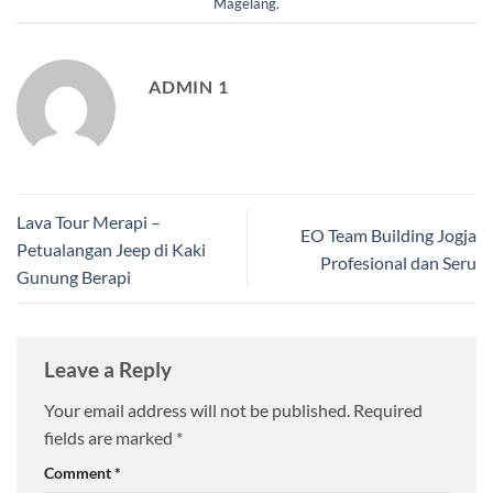
Magelang
.
ADMIN 1
Lava Tour Merapi –
EO Team Building Jogja
Petualangan Jeep di Kaki
Profesional dan Seru
Gunung Berapi
Leave a Reply
Your email address will not be published.
Required
fields are marked
*
Comment
*