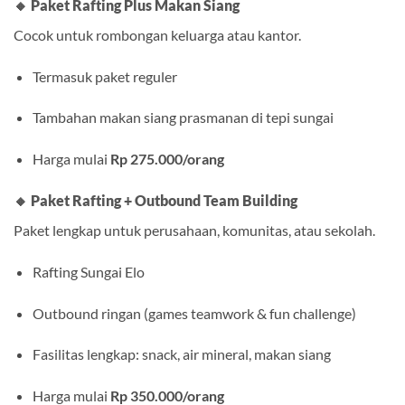
🔸
Paket Rafting Plus Makan Siang
Cocok untuk rombongan keluarga atau kantor.
Termasuk paket reguler
Tambahan makan siang prasmanan di tepi sungai
Harga mulai
Rp 275.000/orang
🔸
Paket Rafting + Outbound Team Building
Paket lengkap untuk perusahaan, komunitas, atau sekolah.
Rafting Sungai Elo
Outbound ringan (games teamwork & fun challenge)
Fasilitas lengkap: snack, air mineral, makan siang
Harga mulai
Rp 350.000/orang