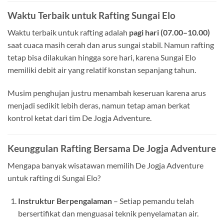
Waktu Terbaik untuk Rafting Sungai Elo
Waktu terbaik untuk rafting adalah
pagi hari (07.00–10.00)
saat cuaca masih cerah dan arus sungai stabil. Namun rafting
tetap bisa dilakukan hingga sore hari, karena Sungai Elo
memiliki debit air yang relatif konstan sepanjang tahun.
Musim penghujan justru menambah keseruan karena arus
menjadi sedikit lebih deras, namun tetap aman berkat
kontrol ketat dari tim De Jogja Adventure.
Keunggulan Rafting Bersama De Jogja Adventure
Mengapa banyak wisatawan memilih De Jogja Adventure
untuk rafting di Sungai Elo?
Instruktur Berpengalaman
– Setiap pemandu telah
bersertifikat dan menguasai teknik penyelamatan air.