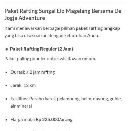
Paket Rafting Sungai Elo Magelang Bersama De
Jogja Adventure
Kami menawarkan berbagai pilihan
paket rafting lengkap
yang bisa disesuaikan dengan kebutuhan Anda.
🔸
Paket Rafting Reguler (2 Jam)
Paket paling populer untuk wisatawan umum.
Durasi: ± 2 jam rafting
Jarak: 12 km
Fasilitas: Perahu karet, pelampung, helm, dayung, guide,
air mineral
Harga mulai
Rp 225.000/orang