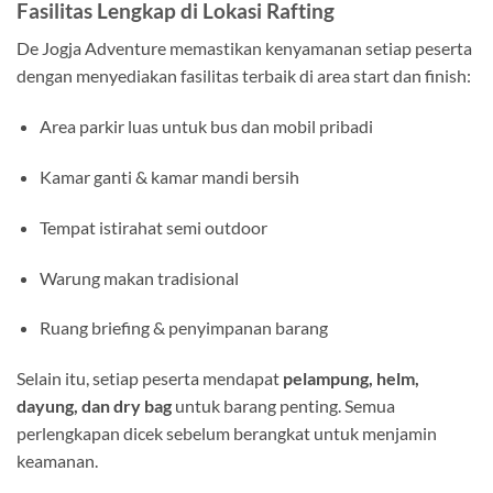
Fasilitas Lengkap di Lokasi Rafting
De Jogja Adventure memastikan kenyamanan setiap peserta
dengan menyediakan fasilitas terbaik di area start dan finish:
Area parkir luas untuk bus dan mobil pribadi
Kamar ganti & kamar mandi bersih
Tempat istirahat semi outdoor
Warung makan tradisional
Ruang briefing & penyimpanan barang
Selain itu, setiap peserta mendapat
pelampung, helm,
dayung, dan dry bag
untuk barang penting. Semua
perlengkapan dicek sebelum berangkat untuk menjamin
keamanan.