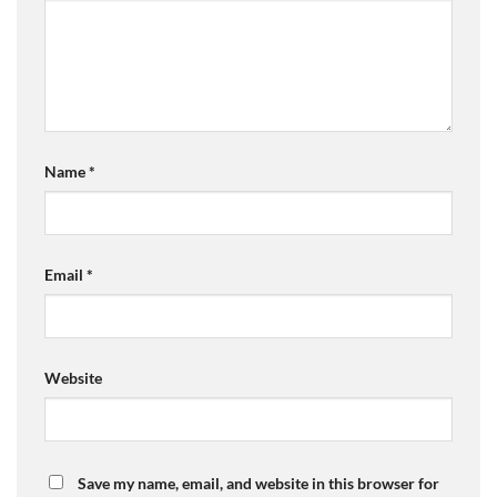
Name
*
Email
*
Website
Save my name, email, and website in this browser for