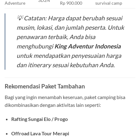
3D2N
Adventure
Rp 900.000
survival camp
💡
Catatan:
Harga dapat berubah sesuai
musim, lokasi, dan jumlah peserta. Untuk
penawaran terbaik, Anda bisa
menghubungi
King Adventur Indonesia
untuk mendapatkan penyesuaian harga
dan itinerary sesuai kebutuhan Anda.
Rekomendasi Paket Tambahan
Bagi yang ingin menambah keseruan, paket camping bisa
dikombinasikan dengan aktivitas lain seperti:
Rafting Sungai Elo / Progo
Offroad Lava Tour Merapi