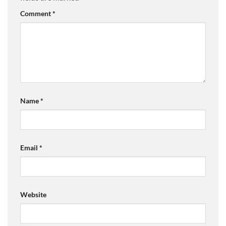
Comment
*
Name
*
Email
*
Website