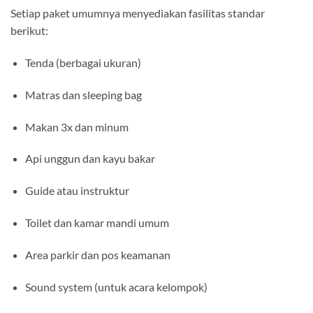
Setiap paket umumnya menyediakan fasilitas standar
berikut:
Tenda (berbagai ukuran)
Matras dan sleeping bag
Makan 3x dan minum
Api unggun dan kayu bakar
Guide atau instruktur
Toilet dan kamar mandi umum
Area parkir dan pos keamanan
Sound system (untuk acara kelompok)