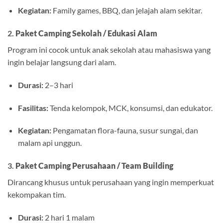
Kegiatan:
Family games, BBQ, dan jelajah alam sekitar.
2.
Paket Camping Sekolah / Edukasi Alam
Program ini cocok untuk anak sekolah atau mahasiswa yang
ingin belajar langsung dari alam.
Durasi:
2–3 hari
Fasilitas:
Tenda kelompok, MCK, konsumsi, dan edukator.
Kegiatan:
Pengamatan flora-fauna, susur sungai, dan
malam api unggun.
3.
Paket Camping Perusahaan / Team Building
Dirancang khusus untuk perusahaan yang ingin memperkuat
kekompakan tim.
Durasi:
2 hari 1 malam