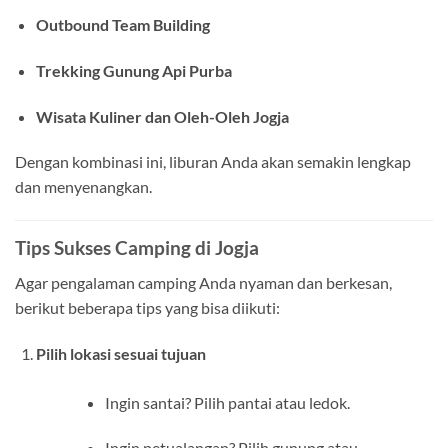
Outbound Team Building
Trekking Gunung Api Purba
Wisata Kuliner dan Oleh-Oleh Jogja
Dengan kombinasi ini, liburan Anda akan semakin lengkap
dan menyenangkan.
Tips Sukses Camping di Jogja
Agar pengalaman camping Anda nyaman dan berkesan,
berikut beberapa tips yang bisa diikuti:
Pilih lokasi sesuai tujuan
Ingin santai? Pilih pantai atau ledok.
Ingin petualangan? Pilih gunung atau