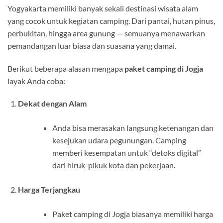
Yogyakarta memiliki banyak sekali destinasi wisata alam
yang cocok untuk kegiatan camping. Dari pantai, hutan pinus,
perbukitan, hingga area gunung — semuanya menawarkan
pemandangan luar biasa dan suasana yang damai.
Berikut beberapa alasan mengapa
paket camping di Jogja
layak Anda coba:
Dekat dengan Alam
Anda bisa merasakan langsung ketenangan dan
kesejukan udara pegunungan. Camping
memberi kesempatan untuk “detoks digital”
dari hiruk-pikuk kota dan pekerjaan.
Harga Terjangkau
Paket camping di Jogja biasanya memiliki harga