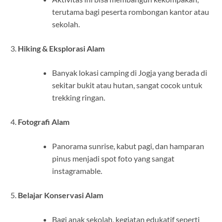
terutama bagi peserta rombongan kantor atau
sekolah.
Hiking & Eksplorasi Alam
Banyak lokasi camping di Jogja yang berada di
sekitar bukit atau hutan, sangat cocok untuk
trekking ringan.
Fotografi Alam
Panorama sunrise, kabut pagi, dan hamparan
pinus menjadi spot foto yang sangat
instagramable.
Belajar Konservasi Alam
Bagi anak sekolah, kegiatan edukatif seperti