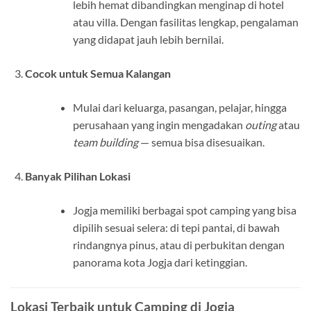
lebih hemat dibandingkan menginap di hotel
atau villa. Dengan fasilitas lengkap, pengalaman
yang didapat jauh lebih bernilai.
Cocok untuk Semua Kalangan
Mulai dari keluarga, pasangan, pelajar, hingga
perusahaan yang ingin mengadakan
outing
atau
team building
— semua bisa disesuaikan.
Banyak Pilihan Lokasi
Jogja memiliki berbagai spot camping yang bisa
dipilih sesuai selera: di tepi pantai, di bawah
rindangnya pinus, atau di perbukitan dengan
panorama kota Jogja dari ketinggian.
Lokasi Terbaik untuk Camping di Jogja