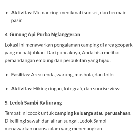
Aktivitas:
Memancing, menikmati sunset, dan bermain
pasir.
4.
Gunung Api Purba Nglanggeran
Lokasi ini menawarkan pengalaman camping di area geopark
yang menakjubkan. Dari puncaknya, Anda bisa melihat
pemandangan embung dan perbukitan yang hijau.
Fasilitas:
Area tenda, warung, mushola, dan toilet.
Aktivitas:
Hiking ringan, fotografi, dan sunrise view.
5.
Ledok Sambi Kaliurang
Tempat ini cocok untuk
camping keluarga atau perusahaan
.
Dikelilingi sawah dan aliran sungai, Ledok Sambi
menawarkan nuansa alam yang menenangkan.