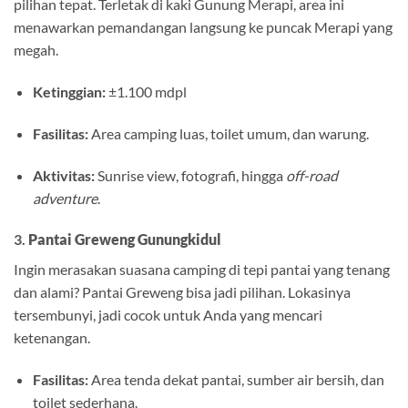
pilihan tepat. Terletak di kaki Gunung Merapi, area ini
menawarkan pemandangan langsung ke puncak Merapi yang
megah.
Ketinggian:
±1.100 mdpl
Fasilitas:
Area camping luas, toilet umum, dan warung.
Aktivitas:
Sunrise view, fotografi, hingga
off-road
adventure
.
3.
Pantai Greweng Gunungkidul
Ingin merasakan suasana camping di tepi pantai yang tenang
dan alami? Pantai Greweng bisa jadi pilihan. Lokasinya
tersembunyi, jadi cocok untuk Anda yang mencari
ketenangan.
Fasilitas:
Area tenda dekat pantai, sumber air bersih, dan
toilet sederhana.