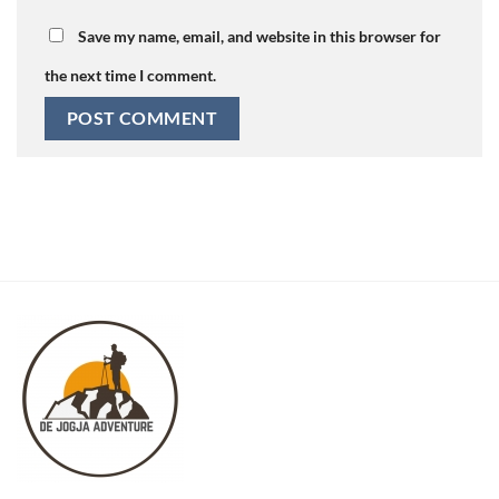
Save my name, email, and website in this browser for
the next time I comment.