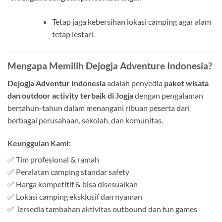
Tetap jaga kebersihan lokasi camping agar alam
tetap lestari.
Mengapa Memilih Dejogja Adventure Indonesia?
Dejogja Adventur Indonesia
adalah penyedia
paket wisata
dan outdoor activity terbaik di Jogja
dengan pengalaman
bertahun-tahun dalam menangani ribuan peserta dari
berbagai perusahaan, sekolah, dan komunitas.
Keunggulan Kami:
✅ Tim profesional & ramah
✅ Peralatan camping standar safety
✅ Harga kompetitif & bisa disesuaikan
✅ Lokasi camping eksklusif dan nyaman
✅ Tersedia tambahan aktivitas outbound dan fun games