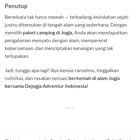
Penutup
Berwisata tak harus mewah — terkadang, keindahan sejati
justru ditemukan di tengah alam yang sederhana. Dengan
memilih
paket camping di Jogja
, Anda akan mendapatkan
pengalaman menyatu dengan alam, mempererat
kebersamaan, dan menciptakan kenangan yang tak
terlupakan.
Jadi, tunggu apa lagi? Ayo kemas ranselmu, tinggalkan
rutinitas, dan rasakan sensasi
berkemah di alam Jogja
bersama Dejogja Adventur Indonesia!