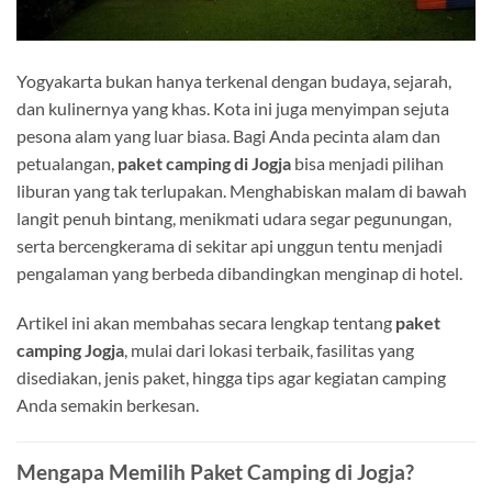
Yogyakarta bukan hanya terkenal dengan budaya, sejarah,
dan kulinernya yang khas. Kota ini juga menyimpan sejuta
pesona alam yang luar biasa. Bagi Anda pecinta alam dan
petualangan,
paket camping di Jogja
bisa menjadi pilihan
liburan yang tak terlupakan. Menghabiskan malam di bawah
langit penuh bintang, menikmati udara segar pegunungan,
serta bercengkerama di sekitar api unggun tentu menjadi
pengalaman yang berbeda dibandingkan menginap di hotel.
Artikel ini akan membahas secara lengkap tentang
paket
camping Jogja
, mulai dari lokasi terbaik, fasilitas yang
disediakan, jenis paket, hingga tips agar kegiatan camping
Anda semakin berkesan.
Mengapa Memilih Paket Camping di Jogja?