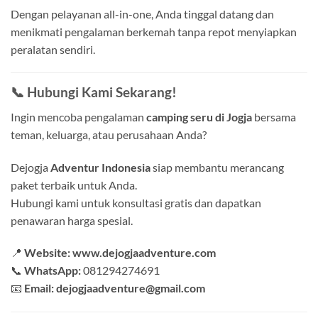
Dengan pelayanan all-in-one, Anda tinggal datang dan
menikmati pengalaman berkemah tanpa repot menyiapkan
peralatan sendiri.
📞 Hubungi Kami Sekarang!
Ingin mencoba pengalaman
camping seru di Jogja
bersama
teman, keluarga, atau perusahaan Anda?
Dejogja
Adventur Indonesia
siap membantu merancang
paket terbaik untuk Anda.
Hubungi kami untuk konsultasi gratis dan dapatkan
penawaran harga spesial.
📍
Website: www.dejogjaadventure.com
📞
WhatsApp:
081294274691
📧
Email: dejogjaadventure@gmail.com