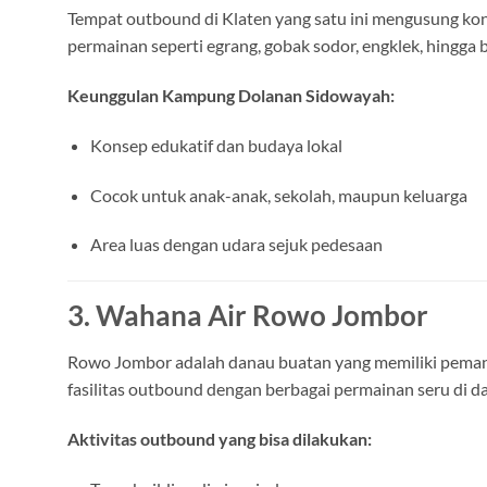
Tempat outbound di Klaten yang satu ini mengusung kon
permainan seperti egrang, gobak sodor, engklek, hingga be
Keunggulan Kampung Dolanan Sidowayah:
Konsep edukatif dan budaya lokal
Cocok untuk anak-anak, sekolah, maupun keluarga
Area luas dengan udara sejuk pedesaan
3. Wahana Air Rowo Jombor
Rowo Jombor adalah danau buatan yang memiliki pemandan
fasilitas outbound dengan berbagai permainan seru di da
Aktivitas outbound yang bisa dilakukan: