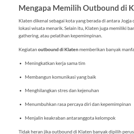
Mengapa Memilih Outbound di K
Klaten dikenal sebagai kota yang berada di antara Jogja
lokasi wisata menarik. Selain itu, Klaten juga memiliki 
gathering, atau pelatihan kepemimpinan.
Kegiatan
outbound di Klaten
memberikan banyak manfaa
Meningkatkan kerja sama tim
Membangun komunikasi yang baik
Menghilangkan stres dan kejenuhan
Menumbuhkan rasa percaya diri dan kepemimpinan
Menjalin keakraban antaranggota kelompok
Tidak heran jika outbound di Klaten banyak dipilih pe