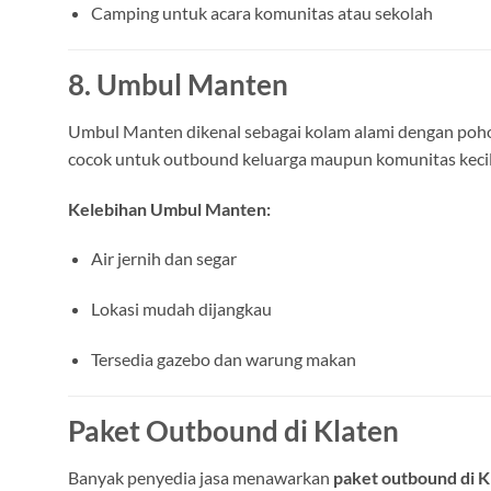
Camping untuk acara komunitas atau sekolah
8. Umbul Manten
Umbul Manten dikenal sebagai kolam alami dengan pohon
cocok untuk outbound keluarga maupun komunitas kecil
Kelebihan Umbul Manten:
Air jernih dan segar
Lokasi mudah dijangkau
Tersedia gazebo dan warung makan
Paket Outbound di Klaten
Banyak penyedia jasa menawarkan
paket outbound di K