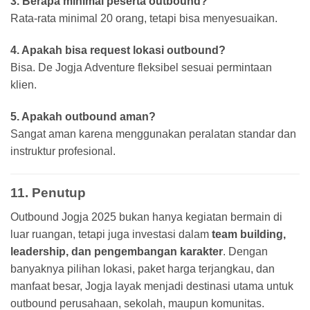
3. Berapa minimal peserta outbound?
Rata-rata minimal 20 orang, tetapi bisa menyesuaikan.
4. Apakah bisa request lokasi outbound?
Bisa. De Jogja Adventure fleksibel sesuai permintaan
klien.
5. Apakah outbound aman?
Sangat aman karena menggunakan peralatan standar dan
instruktur profesional.
11. Penutup
Outbound Jogja 2025 bukan hanya kegiatan bermain di
luar ruangan, tetapi juga investasi dalam
team building,
leadership, dan pengembangan karakter
. Dengan
banyaknya pilihan lokasi, paket harga terjangkau, dan
manfaat besar, Jogja layak menjadi destinasi utama untuk
outbound perusahaan, sekolah, maupun komunitas.