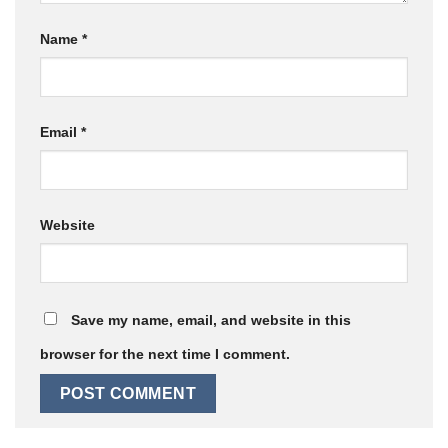
Name
*
Email
*
Website
Save my name, email, and website in this
browser for the next time I comment.