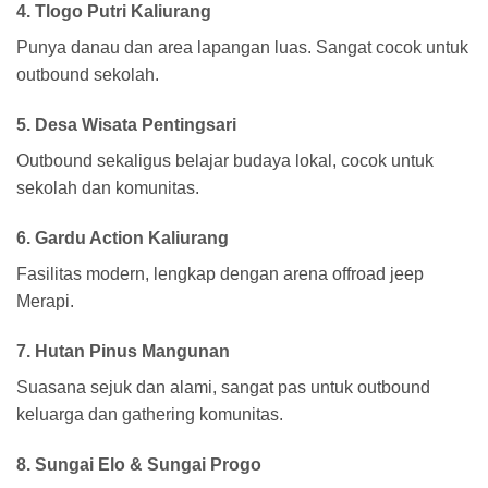
4.
Tlogo Putri Kaliurang
Punya danau dan area lapangan luas. Sangat cocok untuk
outbound sekolah.
5.
Desa Wisata Pentingsari
Outbound sekaligus belajar budaya lokal, cocok untuk
sekolah dan komunitas.
6.
Gardu Action Kaliurang
Fasilitas modern, lengkap dengan arena offroad jeep
Merapi.
7.
Hutan Pinus Mangunan
Suasana sejuk dan alami, sangat pas untuk outbound
keluarga dan gathering komunitas.
8.
Sungai Elo & Sungai Progo