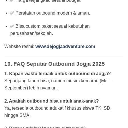
✅ Harga terjangkau sesuai budget.
✅ Peralatan outbound modern & aman.
✅ Bisa custom paket sesuai kebutuhan
perusahaan/sekolah.
Website resmi:
www.dejogjaadventure.com
10. FAQ Seputar Outbound Jogja 2025
1. Kapan waktu terbaik untuk outbound di Jogja?
Sepanjang tahun bisa, namun musim kemarau (Mei –
September) lebih nyaman.
2. Apakah outbound bisa untuk anak-anak?
Ya, tersedia outbound edukatif khusus siswa TK, SD,
hingga SMA.