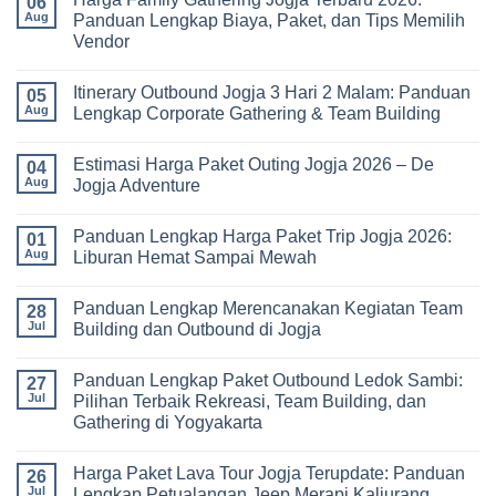
06
Paket
Aug
Panduan Lengkap Biaya, Paket, dan Tips Memilih
Study
Vendor
Tour
bagi
No
Sekolah
Comments
dan
Itinerary Outbound Jogja 3 Hari 2 Malam: Panduan
on
05
Universitas:
Harga
Aug
Lengkap Corporate Gathering & Team Building
Solusi
Family
Edukatif
Gathering
No
untuk
Jogja
Comments
Pembelajaran
Estimasi Harga Paket Outing Jogja 2026 – De
Terbaru
on
04
di
2026:
Itinerary
Aug
Jogja Adventure
Luar
Panduan
Outbound
Kelas
Lengkap
Jogja
No
Biaya,
3
Comments
Panduan Lengkap Harga Paket Trip Jogja 2026:
Paket,
Hari
on
01
dan
2
Estimasi
Aug
Liburan Hemat Sampai Mewah
Tips
Malam:
Harga
Memilih
Panduan
Paket
No
Vendor
Lengkap
Outing
Comments
Panduan Lengkap Merencanakan Kegiatan Team
Corporate
Jogja
on
28
Gathering
2026
Panduan
Jul
Building dan Outbound di Jogja
&
–
Lengkap
Team
De
Harga
No
Building
Jogja
Paket
Comments
Panduan Lengkap Paket Outbound Ledok Sambi:
Adventure
Trip
on
27
Jogja
Panduan
Jul
Pilihan Terbaik Rekreasi, Team Building, dan
2026:
Lengkap
Gathering di Yogyakarta
Liburan
Merencanakan
Hemat
Kegiatan
No
Sampai
Team
Comments
Mewah
Building
Harga Paket Lava Tour Jogja Terupdate: Panduan
on
26
dan
Panduan
Jul
Lengkap Petualangan Jeep Merapi Kaliurang
Outbound