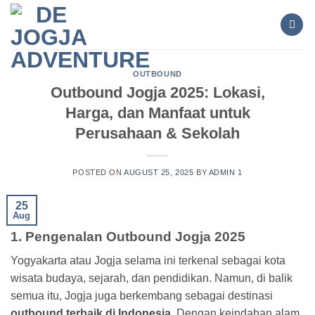
Skip
to
content
OUTBOUND
Outbound Jogja 2025: Lokasi,
Harga, dan Manfaat untuk
Perusahaan & Sekolah
POSTED ON
AUGUST 25, 2025
BY
ADMIN 1
25
Aug
1. Pengenalan Outbound Jogja 2025
Yogyakarta atau Jogja selama ini terkenal sebagai kota
wisata budaya, sejarah, dan pendidikan. Namun, di balik
semua itu, Jogja juga berkembang sebagai destinasi
outbound terbaik di Indonesia
. Dengan keindahan alam,