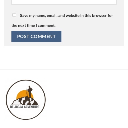
Save my name, email, and website in this browser for
the next time I comment.