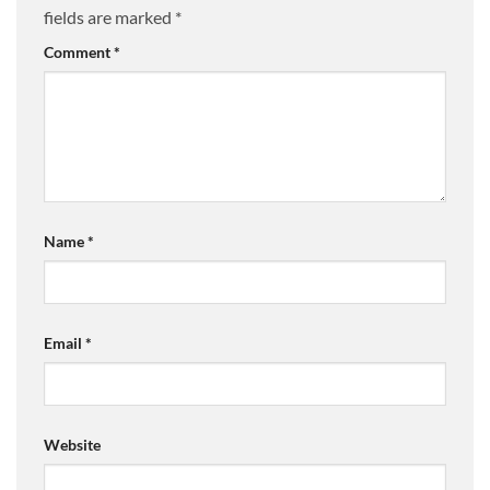
fields are marked
*
Comment
*
Name
*
Email
*
Website