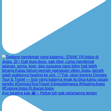
Ayo healing kak 😭✨ Hidup tuh gak selamanya tentan