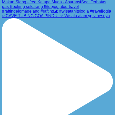
✅CAVE TUBING GOA PINDUL✅ Wisata alam yg vibesnya