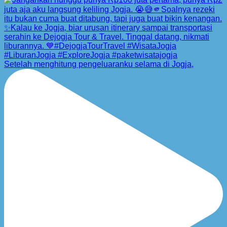
Setelah menghitung pengeluaranku selama di Jogja,