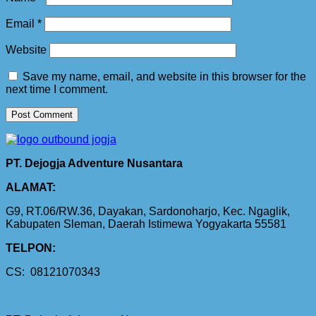
Email
*
Website
Save my name, email, and website in this browser for the
next time I comment.
PT. Dejogja Adventure Nusantara
ALAMAT:
G9, RT.06/RW.36, Dayakan, Sardonoharjo, Kec. Ngaglik,
Kabupaten Sleman, Daerah Istimewa Yogyakarta 55581
TELPON:
CS: 08121070343