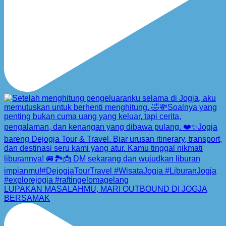
LUPAKAN MASALAHMU, MARI OUTBOUND DI JOGJA
BERSAMAK