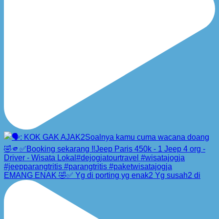
EMANG ENAK 🤣✅ Yg di porting yg enak2 Yg susah2 di