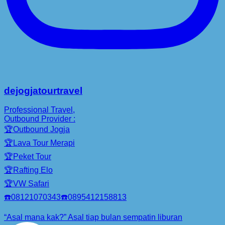
dejogjatourtravel
Professional Travel,
Outbound Provider :
🏆Outbound Jogja
🏆Lava Tour Merapi
🏆Peket Tour
🏆Rafting Elo
🏆VW Safari
☎️08121070343☎️0895412158813
“Asal mana kak?” Asal tiap bulan sempatin liburan