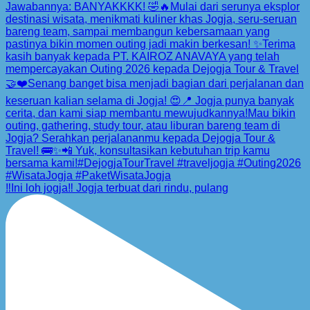
‼️Ini loh jogja‼️ Jogja terbuat dari rindu, pulang