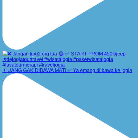
💵UANG GAK DIBAWA MATI ✅ Ya emang di bawa ke jogja