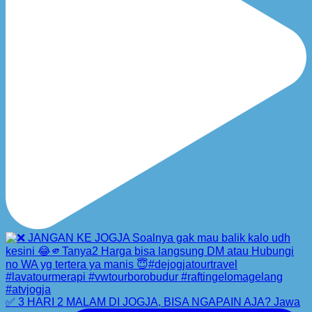
✅ 3 HARI 2 MALAM DI JOGJA, BISA NGAPAIN AJA? Jawa