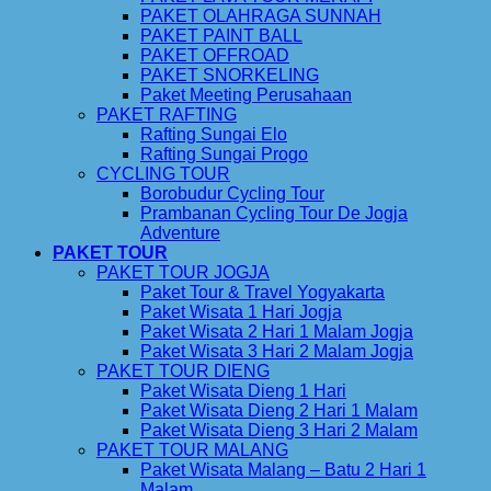
PAKET OLAHRAGA SUNNAH
PAKET PAINT BALL
PAKET OFFROAD
PAKET SNORKELING
Paket Meeting Perusahaan
PAKET RAFTING
Rafting Sungai Elo
Rafting Sungai Progo
CYCLING TOUR
Borobudur Cycling Tour
Prambanan Cycling Tour De Jogja
Adventure
PAKET TOUR
PAKET TOUR JOGJA
Paket Tour & Travel Yogyakarta
Paket Wisata 1 Hari Jogja
Paket Wisata 2 Hari 1 Malam Jogja
Paket Wisata 3 Hari 2 Malam Jogja
PAKET TOUR DIENG
Paket Wisata Dieng 1 Hari
Paket Wisata Dieng 2 Hari 1 Malam
Paket Wisata Dieng 3 Hari 2 Malam
PAKET TOUR MALANG
Paket Wisata Malang – Batu 2 Hari 1
Malam