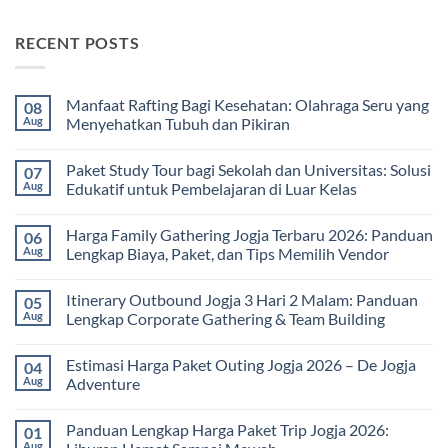
RECENT POSTS
Manfaat Rafting Bagi Kesehatan: Olahraga Seru yang
08
Aug
Menyehatkan Tubuh dan Pikiran
No
Comments
Paket Study Tour bagi Sekolah dan Universitas: Solusi
07
on
Manfaat
Aug
Edukatif untuk Pembelajaran di Luar Kelas
Rafting
Bagi
No
Kesehatan:
Comments
Harga Family Gathering Jogja Terbaru 2026: Panduan
06
Olahraga
on
Seru
Paket
Aug
Lengkap Biaya, Paket, dan Tips Memilih Vendor
yang
Study
Menyehatkan
Tour
No
Tubuh
bagi
Comments
Itinerary Outbound Jogja 3 Hari 2 Malam: Panduan
05
dan
Sekolah
on
Pikiran
dan
Harga
Aug
Lengkap Corporate Gathering & Team Building
Universitas:
Family
Solusi
Gathering
No
Edukatif
Jogja
Comments
Estimasi Harga Paket Outing Jogja 2026 – De Jogja
04
untuk
Terbaru
on
Pembelajaran
2026:
Itinerary
Aug
Adventure
di
Panduan
Outbound
Luar
Lengkap
Jogja
No
Kelas
Biaya,
3
Comments
Panduan Lengkap Harga Paket Trip Jogja 2026:
01
Paket,
Hari
on
dan
2
Estimasi
Aug