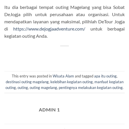
Itu dia berbagai tempat outing Magelang yang bisa Sobat
DeJogja pilih untuk perusahaan atau organisasi. Untuk
mendapatkan layanan yang maksimal, pilihlah DeTour Jogja
di
https://www.dejogjaadventure.com/
untuk berbagai
kegiatan outing Anda.
This entry was posted in
Wisata Alam
and tagged
apa itu outing
,
destinasi outing magelang
,
kelebihan kegiatan outing
,
manfaat kegiatan
outing
,
outing
,
outing magelang
,
pentingnya melakukan kegiatan outing
.
ADMIN 1