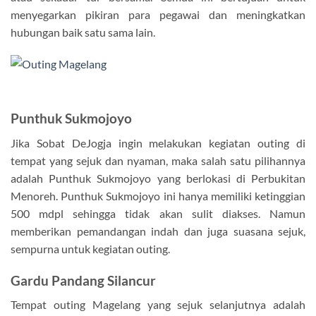
menyegarkan pikiran para pegawai dan meningkatkan
hubungan baik satu sama lain.
Punthuk Sukmojoyo
Jika Sobat DeJogja ingin melakukan kegiatan outing di
tempat yang sejuk dan nyaman, maka salah satu pilihannya
adalah Punthuk Sukmojoyo yang berlokasi di Perbukitan
Menoreh. Punthuk Sukmojoyo ini hanya memiliki ketinggian
500 mdpl sehingga tidak akan sulit diakses. Namun
memberikan pemandangan indah dan juga suasana sejuk,
sempurna untuk kegiatan outing.
Gardu Pandang Silancur
Tempat outing Magelang yang sejuk selanjutnya adalah