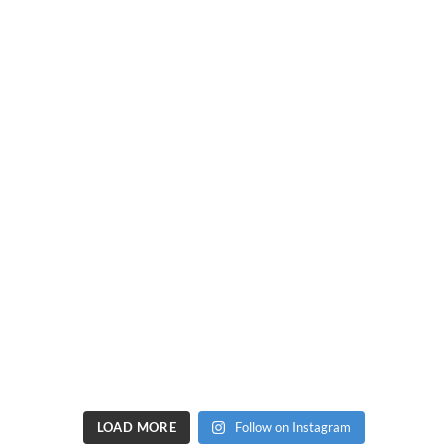
LOAD MORE
Follow on Instagram