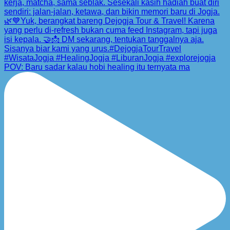
POV: Baru sadar kalau hobi healing itu ternyata ma