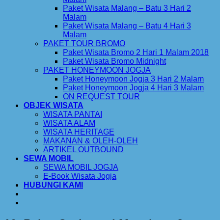
Paket Wisata Malang – Batu 3 Hari 2
Malam
Paket Wisata Malang – Batu 4 Hari 3
Malam
PAKET TOUR BROMO
Paket Wisata Bromo 2 Hari 1 Malam 2018
Paket Wisata Bromo Midnight
PAKET HONEYMOON JOGJA
Paket Honeymoon Jogja 3 Hari 2 Malam
Paket Honeymoon Jogja 4 Hari 3 Malam
ON REQUEST TOUR
OBJEK WISATA
WISATA PANTAI
WISATA ALAM
WISATA HERITAGE
MAKANAN & OLEH-OLEH
ARTIKEL OUTBOUND
SEWA MOBIL
SEWA MOBIL JOGJA
E-Book Wisata Jogja
HUBUNGI KAMI