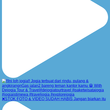
❌STOK FOTO & VIDEO SUDAH HABIS Jangan biarkan itu