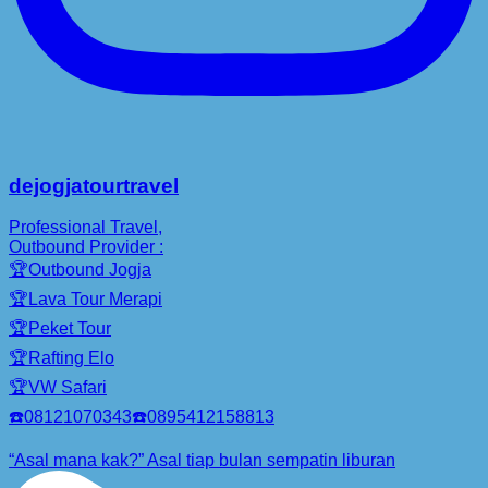
dejogjatourtravel
Professional Travel,
Outbound Provider :
🏆Outbound Jogja
🏆Lava Tour Merapi
🏆Peket Tour
🏆Rafting Elo
🏆VW Safari
☎️08121070343☎️0895412158813
“Asal mana kak?” Asal tiap bulan sempatin liburan