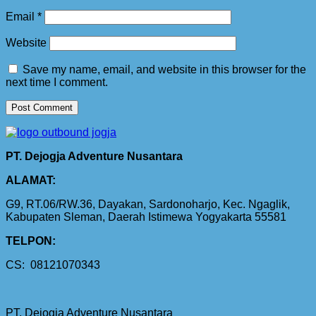
Email
*
Website
Save my name, email, and website in this browser for the
next time I comment.
PT. Dejogja Adventure Nusantara
ALAMAT:
G9, RT.06/RW.36, Dayakan, Sardonoharjo, Kec. Ngaglik,
Kabupaten Sleman, Daerah Istimewa Yogyakarta 55581
TELPON:
CS: 08121070343
PT. Dejogja Adventure Nusantara