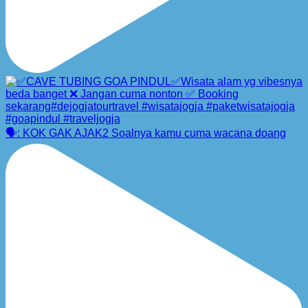
🗣️: KOK GAK AJAK2 Soalnya kamu cuma wacana doang