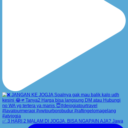
✅ 3 HARI 2 MALAM DI JOGJA, BISA NGAPAIN AJA? Jawa