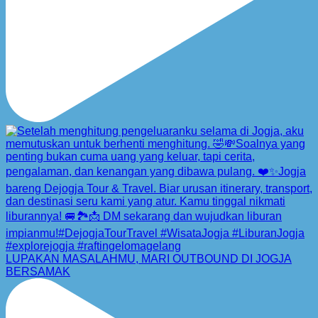
LUPAKAN MASALAHMU, MARI OUTBOUND DI JOGJA
BERSAMAK