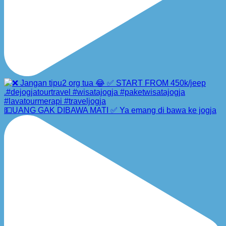
💵UANG GAK DIBAWA MATI ✅ Ya emang di bawa ke jogja