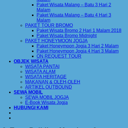
Paket Wisata Malang – Batu 3 Hari 2
Malam
Paket Wisata Malang – Batu 4 Hari 3
Malam
PAKET TOUR BROMO
Paket Wisata Bromo 2 Hari 1 Malam 2018
Paket Wisata Bromo Midnight
PAKET HONEYMOON JOGJA
Paket Honeymoon Jogja 3 Hari 2 Malam
Paket Honeymoon Jogja 4 Hari 3 Malam
ON REQUEST TOUR
OBJEK WISATA
WISATA PANTAI
WISATA ALAM
WISATA HERITAGE
MAKANAN & OLEH-OLEH
ARTIKEL OUTBOUND
SEWA MOBIL
SEWA MOBIL JOGJA
E-Book Wisata Jogja
HUBUNGI KAMI