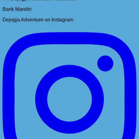
Bank Mandiri
Dejogja Adventure on Instagram