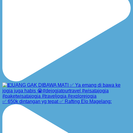
✅ 650k dintangan yg tepat ✅ Rafting Elo Magelang: