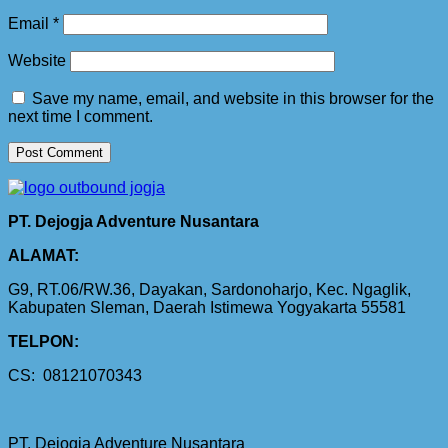
Email
*
Website
Save my name, email, and website in this browser for the
next time I comment.
PT. Dejogja Adventure Nusantara
ALAMAT:
G9, RT.06/RW.36, Dayakan, Sardonoharjo, Kec. Ngaglik,
Kabupaten Sleman, Daerah Istimewa Yogyakarta 55581
TELPON:
CS: 08121070343
PT. Dejogja Adventure Nusantara