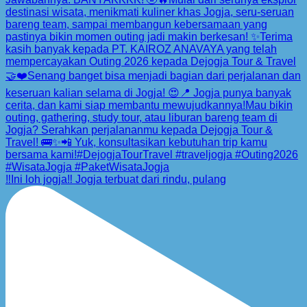
‼️Ini loh jogja‼️ Jogja terbuat dari rindu, pulang