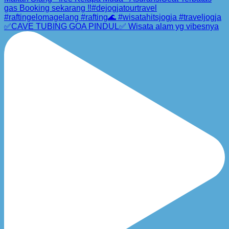
✅CAVE TUBING GOA PINDUL✅ Wisata alam yg vibesnya