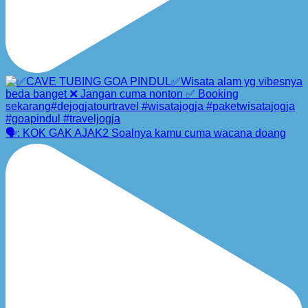
🗣️: KOK GAK AJAK2 Soalnya kamu cuma wacana doang