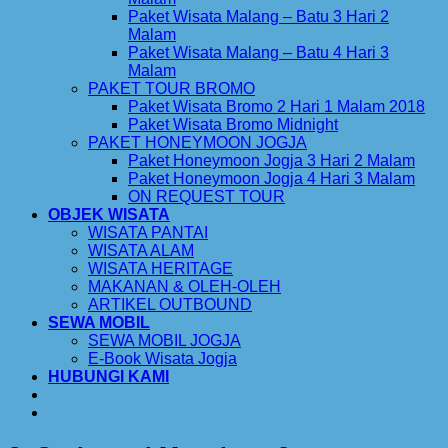
Paket Wisata Malang – Batu 3 Hari 2
Malam
Paket Wisata Malang – Batu 4 Hari 3
Malam
PAKET TOUR BROMO
Paket Wisata Bromo 2 Hari 1 Malam 2018
Paket Wisata Bromo Midnight
PAKET HONEYMOON JOGJA
Paket Honeymoon Jogja 3 Hari 2 Malam
Paket Honeymoon Jogja 4 Hari 3 Malam
ON REQUEST TOUR
OBJEK WISATA
WISATA PANTAI
WISATA ALAM
WISATA HERITAGE
MAKANAN & OLEH-OLEH
ARTIKEL OUTBOUND
SEWA MOBIL
SEWA MOBIL JOGJA
E-Book Wisata Jogja
HUBUNGI KAMI