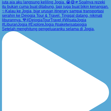
Setelah menghitung pengeluaranku selama di Jogja,