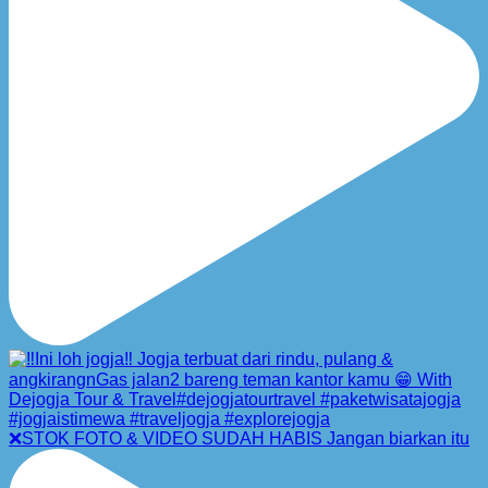
❌STOK FOTO & VIDEO SUDAH HABIS Jangan biarkan itu