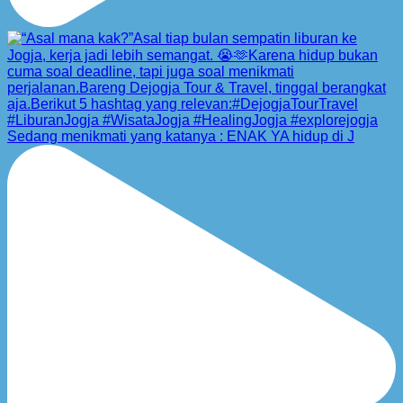
Sedang menikmati yang katanya : ENAK YA hidup di J