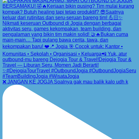
❌ JANGAN KE JOGJA Soalnya gak mau balik kalo udh k