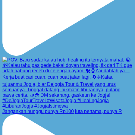
Jangankan nunggu punya Rp100 juta pertama, punya R