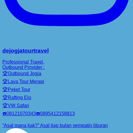
dejogjatourtravel
Professional Travel,
Outbound Provider :
🏆Outbound Jogja
🏆Lava Tour Merapi
🏆Peket Tour
🏆Rafting Elo
🏆VW Safari
☎️08121070343☎️0895412158813
“Asal mana kak?” Asal tiap bulan sempatin liburan