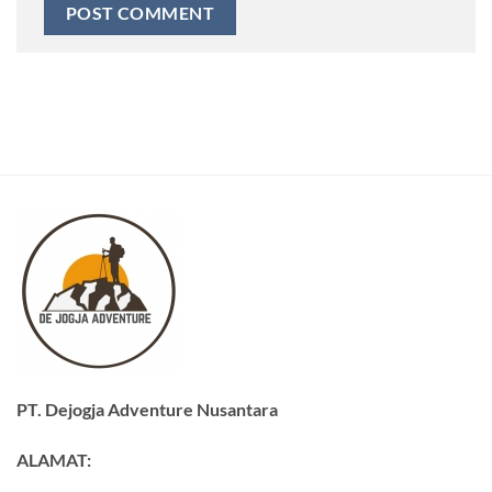
PT. Dejogja Adventure Nusantara
ALAMAT: