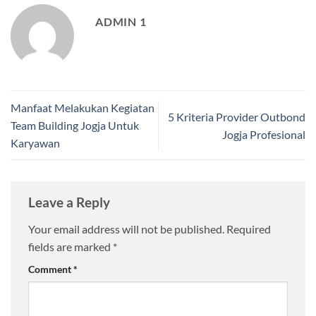
ADMIN 1
Manfaat Melakukan Kegiatan
5 Kriteria Provider Outbond
Team Building Jogja Untuk
Jogja Profesional
Karyawan
Leave a Reply
Your email address will not be published.
Required
fields are marked
*
Comment
*