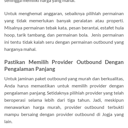
sehingga memiliki harga yang mahal.
Untuk menghemat anggaran, sebaiknya pilihlah permainan
yang tidak memerlukan banyak peralatan atau properti.
Misalnya permainan tebak kata, pesan berantai, estafet hula
hoop, tarik tambang, dan permainan bola. Jenis permainan
ini tentu tidak kalah seru dengan permainan outbound yang
harganya mahal.
Pastikan Memilih Provider Outbound Dengan
Pengalaman Panjang
Untuk jaminan paket outbound yang murah dan berkualitas,
Anda harus memastikan untuk memilih provider dengan
pengalaman panjang. Setidaknya pilihlah provider yang telah
beroperasi selama lebih dari tiga tahun. Jadi, meskipun
menawarkan harga murah, provider outbound terbukti
mampu bersaing dengan provider outbound di Jogja yang
lain.