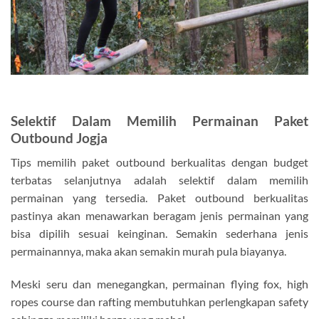
Selektif Dalam Memilih Permainan Paket
Outbound Jogja
Tips memilih paket outbound berkualitas dengan budget
terbatas selanjutnya adalah selektif dalam memilih
permainan yang tersedia. Paket outbound berkualitas
pastinya akan menawarkan beragam jenis permainan yang
bisa dipilih sesuai keinginan. Semakin sederhana jenis
permainannya, maka akan semakin murah pula biayanya.
Meski seru dan menegangkan, permainan flying fox, high
ropes course dan rafting membutuhkan perlengkapan safety