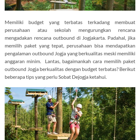
Memiliki budget yang terbatas terkadang membuat
perusahaan atau sekolah mengurungkan rencana
mengadakan rencana outbound di Jogjakarta. Padahal, jika
memilih paket yang tepat, perusahaan bisa mendapatkan
pengalaman outbound Jogja yang berkualitas meski memiliki
anggaran minim. Lantas, bagaimankah cara memilih paket
outbound Jogja berkualitas dengan budget terbatas? Berikut
beberapa tips yang perlu Sobat Dejogja ketahui.