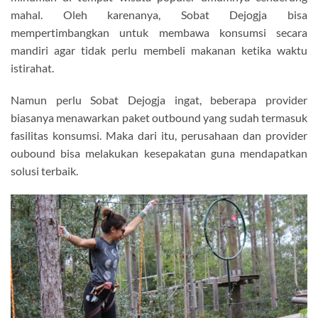
mahal. Oleh karenanya, Sobat Dejogja bisa
mempertimbangkan untuk membawa konsumsi secara
mandiri agar tidak perlu membeli makanan ketika waktu
istirahat.
Namun perlu Sobat Dejogja ingat, beberapa provider
biasanya menawarkan paket outbound yang sudah termasuk
fasilitas konsumsi. Maka dari itu, perusahaan dan provider
oubound bisa melakukan kesepakatan guna mendapatkan
solusi terbaik.