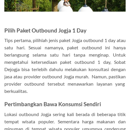
Pilih Paket Outbound Jogja 1 Day
Tips pertama, pilihlah jenis paket Jogja outbound 1 day atau
satu hari. Sesuai namanya, paket outbound ini hanya
berlangsung selama satu hari tanpa menginap. Untuk
mengetahui ketersediaan paket outbound 1 day, Sobat
Dejogja bisa terlebih dahulu melakukan konsultasi dengan
jasa atau provider outbound Jogja murah. Namun, pastikan
provider outbound tersebut menawarkan layanan yang
berkualitas.
Pertimbangkan Bawa Konsumsi Sendiri
Lokasi outbound Jogja sering kali berada di beberapa titik
tempat wisata populer. Sementara harga makanan dan
minuman di tempat wisata populer umumnya cenderung