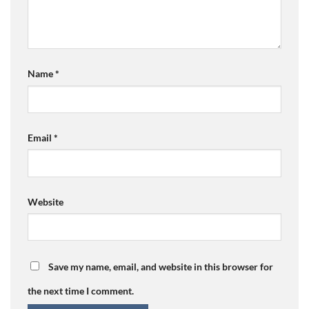
Name
*
Email
*
Website
Save my name, email, and website in this browser for
the next time I comment.