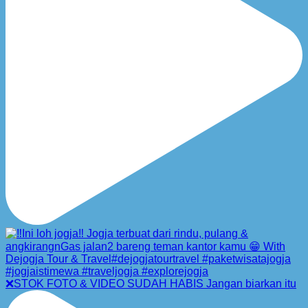
❌STOK FOTO & VIDEO SUDAH HABIS Jangan biarkan itu