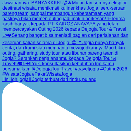
‼️Ini loh jogja‼️ Jogja terbuat dari rindu, pulang