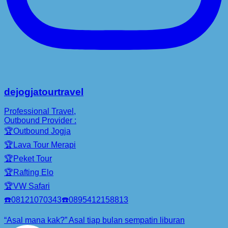
dejogjatourtravel
Professional Travel,
Outbound Provider :
🏆Outbound Jogja
🏆Lava Tour Merapi
🏆Peket Tour
🏆Rafting Elo
🏆VW Safari
☎️08121070343☎️0895412158813
“Asal mana kak?” Asal tiap bulan sempatin liburan