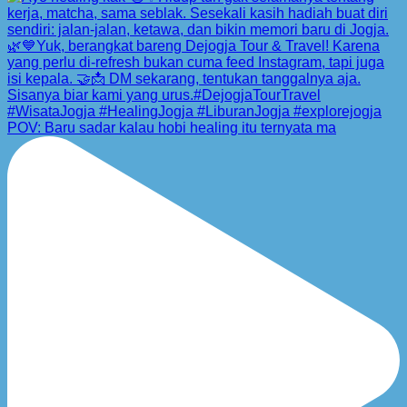
POV: Baru sadar kalau hobi healing itu ternyata ma