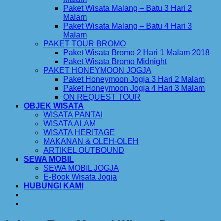
Paket Wisata Malang – Batu 3 Hari 2
Malam
Paket Wisata Malang – Batu 4 Hari 3
Malam
PAKET TOUR BROMO
Paket Wisata Bromo 2 Hari 1 Malam 2018
Paket Wisata Bromo Midnight
PAKET HONEYMOON JOGJA
Paket Honeymoon Jogja 3 Hari 2 Malam
Paket Honeymoon Jogja 4 Hari 3 Malam
ON REQUEST TOUR
OBJEK WISATA
WISATA PANTAI
WISATA ALAM
WISATA HERITAGE
MAKANAN & OLEH-OLEH
ARTIKEL OUTBOUND
SEWA MOBIL
SEWA MOBIL JOGJA
E-Book Wisata Jogja
HUBUNGI KAMI