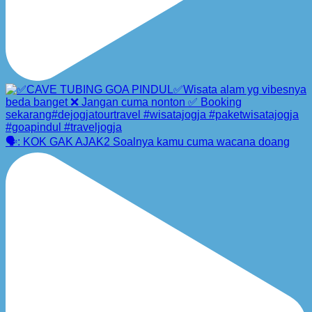
🗣️: KOK GAK AJAK2 Soalnya kamu cuma wacana doang