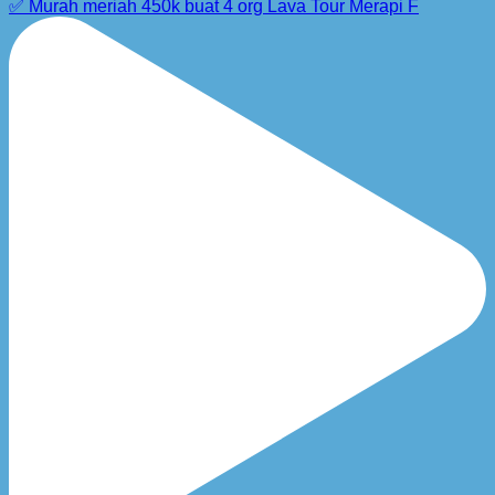
✅ Murah meriah 450k buat 4 org Lava Tour Merapi F