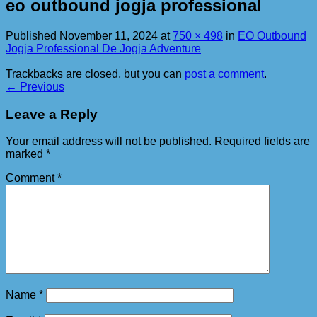
eo outbound jogja professional
Published
November 11, 2024
at
750 × 498
in
EO Outbound
Jogja Professional De Jogja Adventure
Trackbacks are closed, but you can
post a comment
.
←
Previous
Leave a Reply
Your email address will not be published.
Required fields are
marked
*
Comment
*
Name
*