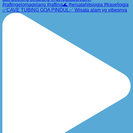
✅CAVE TUBING GOA PINDUL✅ Wisata alam yg vibesnya