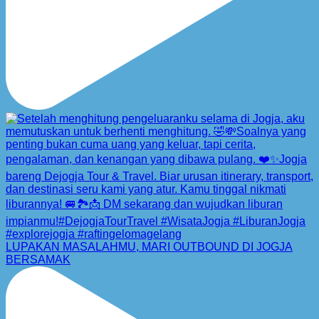
LUPAKAN MASALAHMU, MARI OUTBOUND DI JOGJA
BERSAMAK