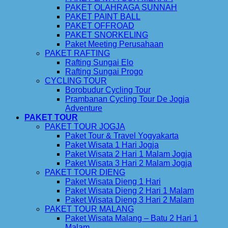
PAKET OLAHRAGA SUNNAH
PAKET PAINT BALL
PAKET OFFROAD
PAKET SNORKELING
Paket Meeting Perusahaan
PAKET RAFTING
Rafting Sungai Elo
Rafting Sungai Progo
CYCLING TOUR
Borobudur Cycling Tour
Prambanan Cycling Tour De Jogja
Adventure
PAKET TOUR
PAKET TOUR JOGJA
Paket Tour & Travel Yogyakarta
Paket Wisata 1 Hari Jogja
Paket Wisata 2 Hari 1 Malam Jogja
Paket Wisata 3 Hari 2 Malam Jogja
PAKET TOUR DIENG
Paket Wisata Dieng 1 Hari
Paket Wisata Dieng 2 Hari 1 Malam
Paket Wisata Dieng 3 Hari 2 Malam
PAKET TOUR MALANG
Paket Wisata Malang – Batu 2 Hari 1
Malam