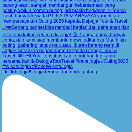
‼️Ini loh jogja‼️ Jogja terbuat dari rindu, pulang