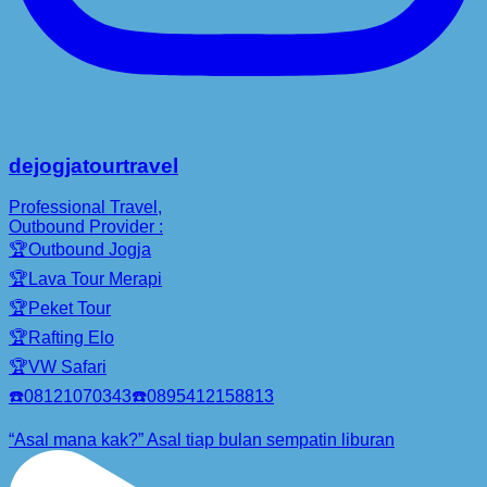
dejogjatourtravel
Professional Travel,
Outbound Provider :
🏆Outbound Jogja
🏆Lava Tour Merapi
🏆Peket Tour
🏆Rafting Elo
🏆VW Safari
☎️08121070343☎️0895412158813
“Asal mana kak?” Asal tiap bulan sempatin liburan