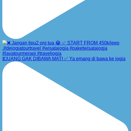
💵UANG GAK DIBAWA MATI ✅ Ya emang di bawa ke jogja