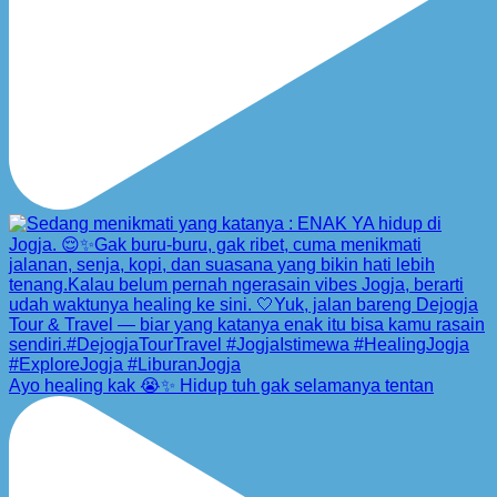
Ayo healing kak 😭✨ Hidup tuh gak selamanya tentan