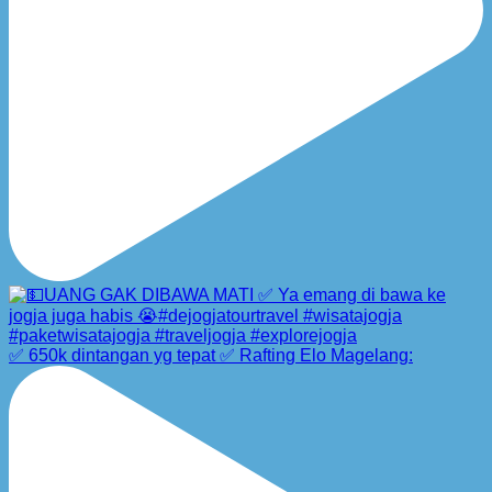
✅ 650k dintangan yg tepat ✅ Rafting Elo Magelang: