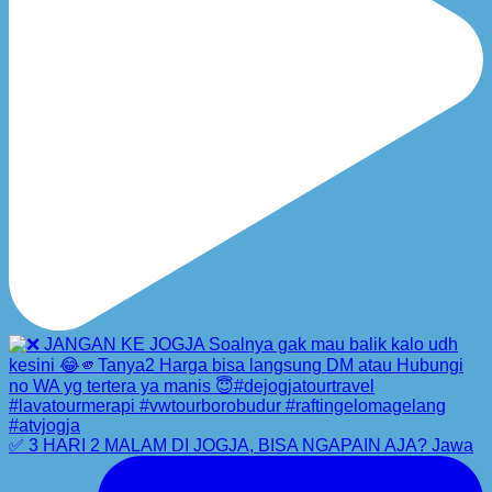
✅ 3 HARI 2 MALAM DI JOGJA, BISA NGAPAIN AJA? Jawa